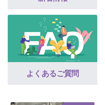
よくあるご質問