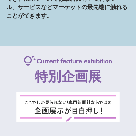
ル、サービスなどマーケットの最先端に触れる
ことができます。
Current feature exhibition
特別企画展