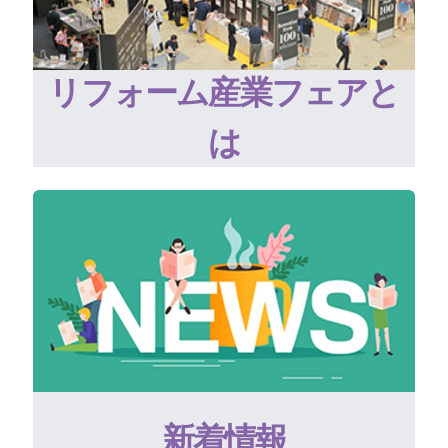
リフォーム産業フェアと
は
新着情報