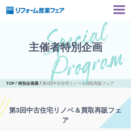
主催者特別企画
TOP
特別企画展
第3回中古住宅リノベ＆買取再販フェア
第3回中古住宅リノベ＆買取再販フェ
ア