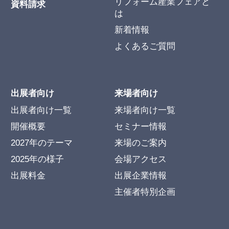
リフォーム産業フェアと
資料請求
は
新着情報
よくあるご質問
出展者向け
来場者向け
出展者向け一覧
来場者向け一覧
開催概要
セミナー情報
2027年のテーマ
来場のご案内
2025年の様子
会場アクセス
出展料金
出展企業情報
主催者特別企画