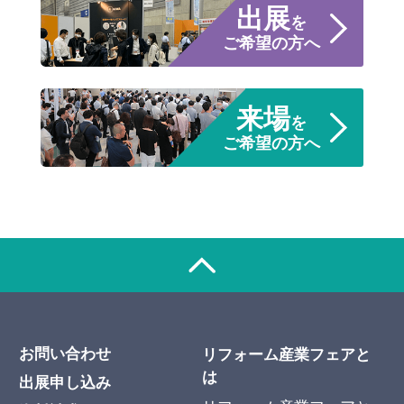
出展
を
ご希望の方へ
来場
を
ご希望の方へ
お問い合わせ
リフォーム産業フェアと
は
出展申し込み