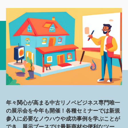
年々関心が高まる中古リノベビジネス専門唯一
の展示会を今年も開催！各種セミナーでは新規
参入に必要なノウハウや成功事例を学ぶことが
でき、展示ブースでは最新商材や便利なツー