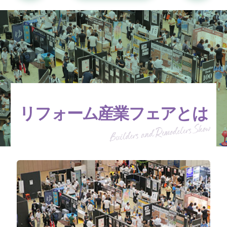
リフォーム産業フェアとは