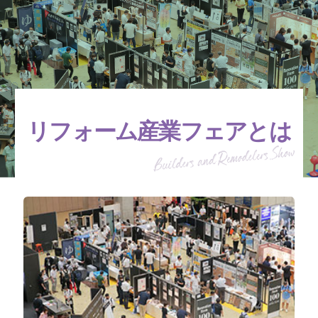
リフォーム産業フェアとは