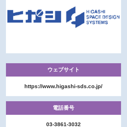
ウェブサイト
https://www.higashi-sds.co.jp/
電話番号
03-3861-3032