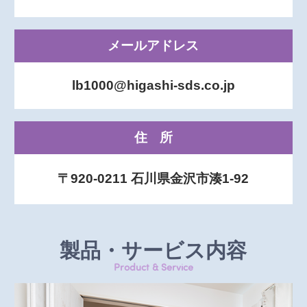
メールアドレス
lb1000@higashi-sds.co.jp
住所
〒920-0211 石川県金沢市湊1-92
製品・サービス内容
Product & Service