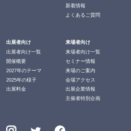
新着情報
よくあるご質問
出展者向け
来場者向け
出展者向け一覧
来場者向け一覧
開催概要
セミナー情報
2027年のテーマ
来場のご案内
2025年の様子
会場アクセス
出展料金
出展企業情報
主催者特別企画