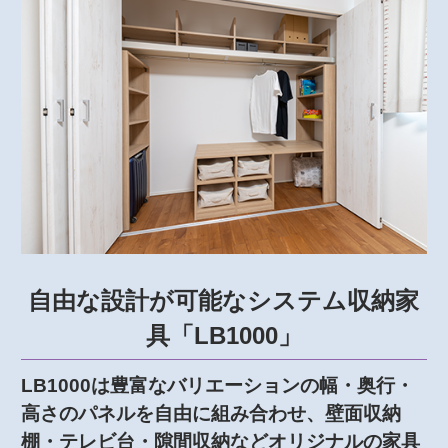
自由な設計が可能なシステム収納家
具「LB1000」
LB1000は豊富なバリエーションの幅・奥行・
高さのパネルを自由に組み合わせ、壁面収納
棚・テレビ台・隙間収納などオリジナルの家具