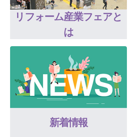
リフォーム産業フェアと
は
新着情報