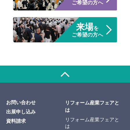
ご希望の方へ
来場
を
ご希望の方へ
お問い合わせ
リフォーム産業フェアと
は
出展申し込み
リフォーム産業フェアと
資料請求
は