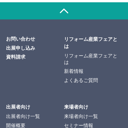
お問い合わせ
リフォーム産業フェアと
は
出展申し込み
リフォーム産業フェアと
資料請求
は
新着情報
よくあるご質問
出展者向け
来場者向け
出展者向け一覧
来場者向け一覧
開催概要
セミナー情報