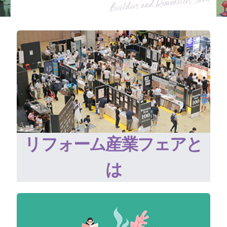
リフォーム産業フェアと
は