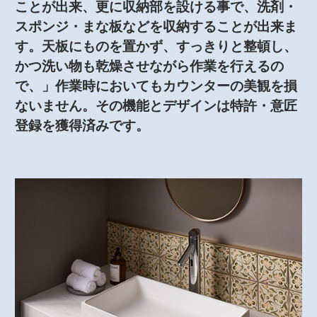
ことが出来、更に収納部を設ける事で、洗剤・
スポンジ・まな板などを収納することが出来ま
す。天板にものを置かず、すっきりと整頓し、
かつ洗い物も乾燥させながら作業を行えるの
で、」作業時においてもカウンターの美観を損
ないません。その機能とデザインは特許・意匠
登録を獲得済みです。