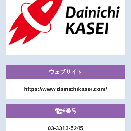
ウェブサイト
https://www.dainichikasei.com/
電話番号
03-3313-5245