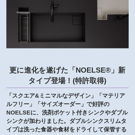
更に進化を遂げた「NOELSE®」新
タイプ登場！(特許取得)
「スクエア&ミニマルなデザイン」「マテリア
ルフリー」「サイズオーダー」で好評の
NOELSEに、洗剤ポケット付きシンクやダブル
シンクが加わりました。ダブルシンクスリムタ
イプは洗った食器や食材をドライして保管する