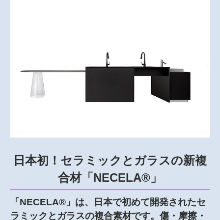
日本初！セラミックとガラスの新複
合材「NECELA®」
「NECELA®」は、日本で初めて開発されたセ
ラミックとガラスの複合素材です。傷・摩擦・