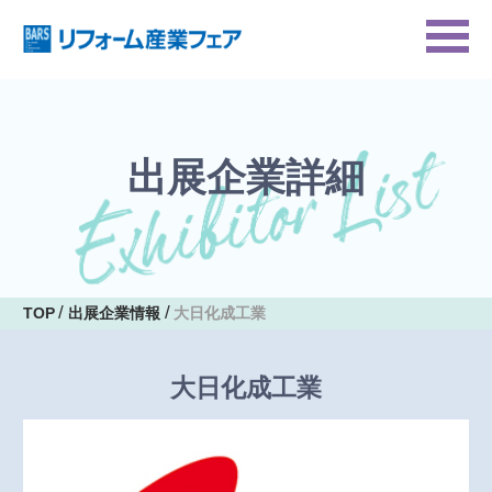
出展企業詳細
TOP
出展企業情報
大日化成工業
大日化成工業