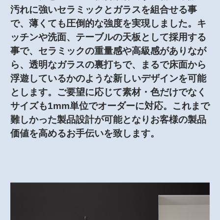
汚れに強いセラミックとガラスを組合せる事
で、薄くても圧倒的な強度を実現しました。キ
ッチンや洗面、テーブルの天板として採用する
事で、セラミックの重量感や高級感がありなが
ら、透明なガラスの裏打ちで、まるで床面から
浮遊しているかのような新しいデザインを可能
とします。ご要望に応じて素材・色だけでなく
サイズも1mm単位でオーダーに対応。これまで
難しかった製品設計が可能となりお客様の製品
価値を高めるお手伝いを致します。