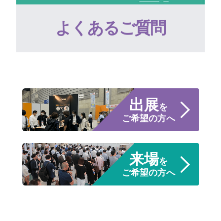
よくあるご質問
出展
を
ご希望の方へ
来場
を
ご希望の方へ