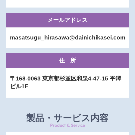
メールアドレス
masatsugu_hirasawa@dainichikasei.com
住所
〒168-0063 東京都杉並区和泉4-47-15 平澤
ビル1F
製品・サービス内容
Product & Service