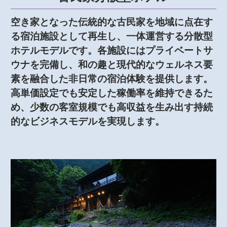
空き家となった伝統的な古民家を地域に点在す
る宿泊施設として再生し、一体運営する分散型
ホテルモデルです。各施設にはプライベートサ
ウナを完備し、和の趣と現代的なウェルネス要
素を融合した非日常の宿泊体験を提供します。
高単価設定でも安定した稼働率を維持できるた
め、少数の客室規模でも高収益を生み出す持続
的なビジネスモデルを実現します。