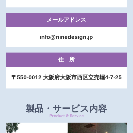
メールアドレス
info@ninedesign.jp
住所
〒550-0012 大阪府大阪市西区立売堀4-7-25
製品・サービス内容
Product & Service