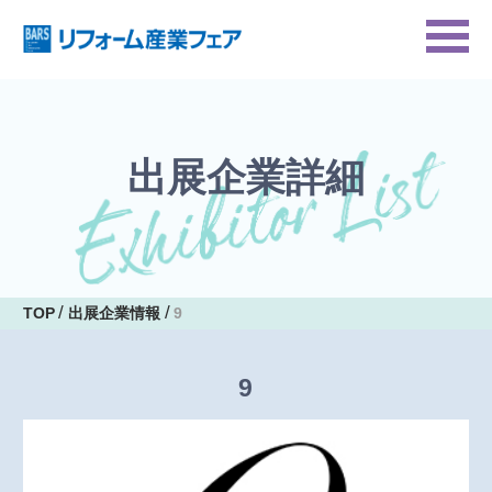
出展企業詳細
TOP
出展企業情報
9
9