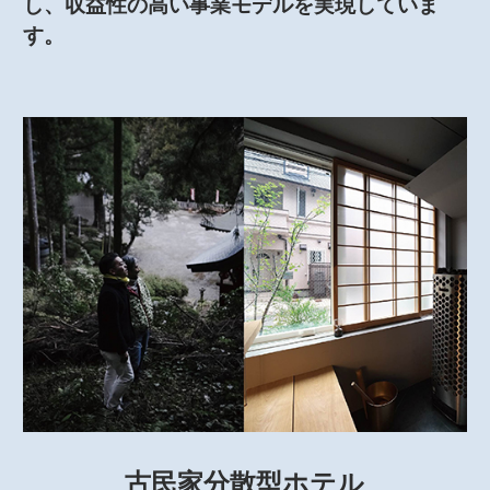
し、収益性の高い事業モデルを実現していま
す。
古民家分散型ホテル