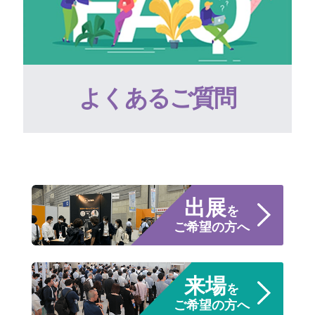
よくあるご質問
出展
を
ご希望の方へ
来場
を
ご希望の方へ