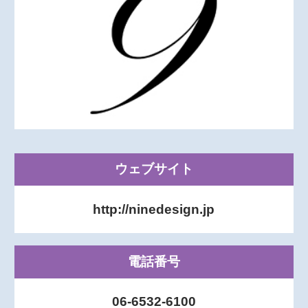
ウェブサイト
http://ninedesign.jp
電話番号
06-6532-6100