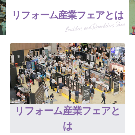
リフォーム産業フェアとは
リフォーム産業フェアと
は