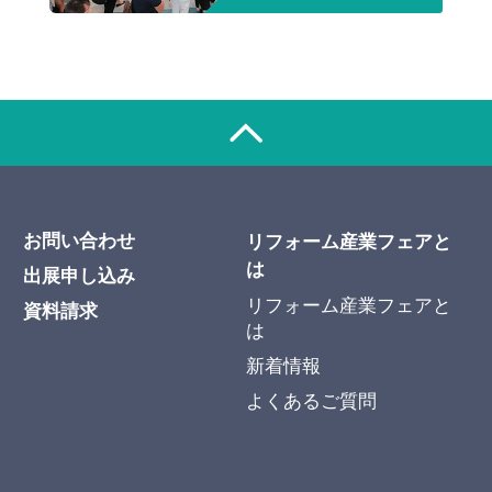
お問い合わせ
リフォーム産業フェアと
は
出展申し込み
リフォーム産業フェアと
資料請求
は
新着情報
よくあるご質問