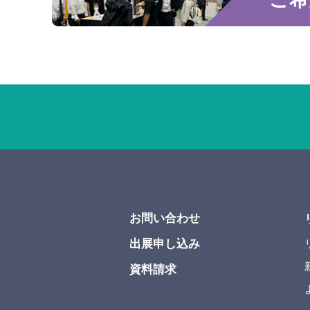
お問い合わせ
出展申し込み
資料請求