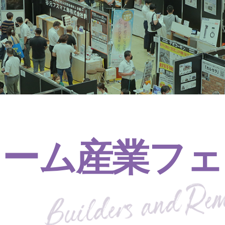
ォーム産業フェ