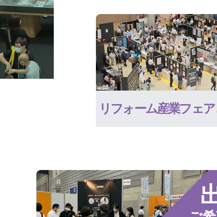
リフォーム産業フェア
ご希