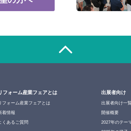
リフォーム産業フェアとは
出展者向け
リフォーム産業フェアとは
出展者向け一
新着情報
開催概要
よくあるご質問
2027年のテー