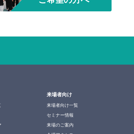
来場者向け
覧
来場者向け一覧
セミナー情報
マ
来場のご案内