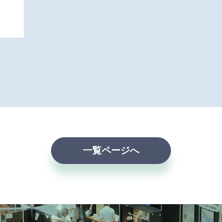
一覧ページへ