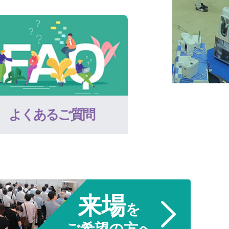
よくあるご質問
来場
を
ご希望の方へ