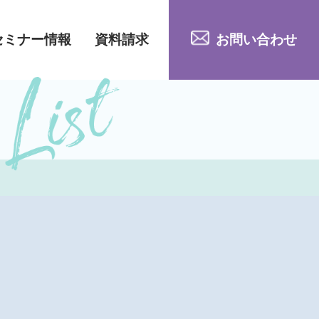
セミナー情報
資料請求
お問い合わせ