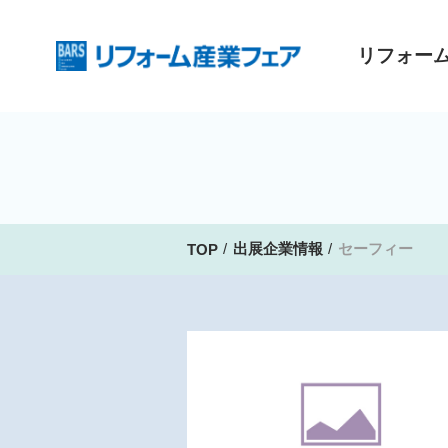
リフォー
出展企業情報
セーフィー
TOP