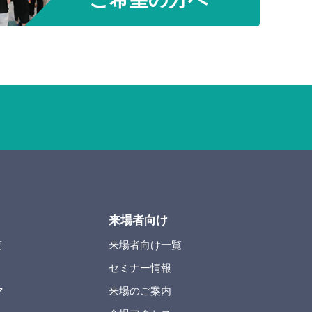
来場者向け
覧
来場者向け一覧
セミナー情報
マ
来場のご案内