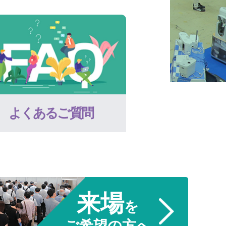
よくあるご質問
来場
を
ご希望の方へ