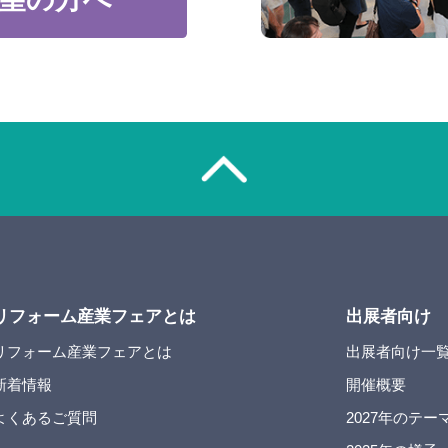
リフォーム産業フェアとは
出展者向け
リフォーム産業フェアとは
出展者向け一
新着情報
開催概要
よくあるご質問
2027年のテー