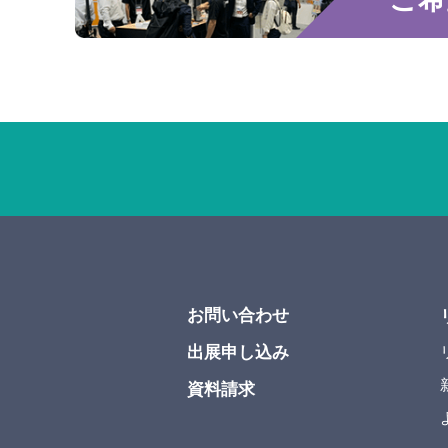
お問い合わせ
出展申し込み
資料請求