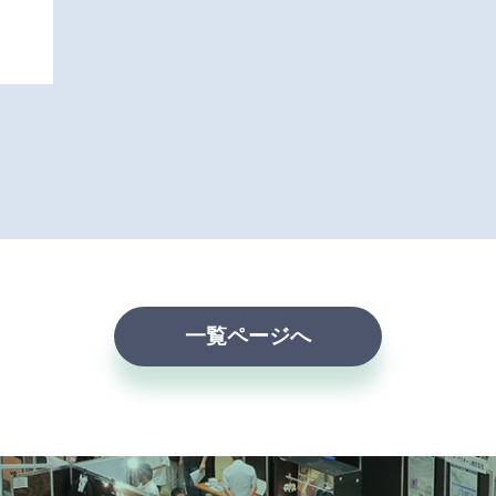
一覧ページへ