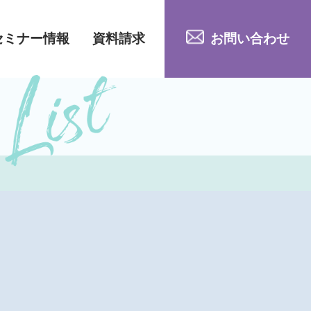
セミナー情報
資料請求
お問い合わせ