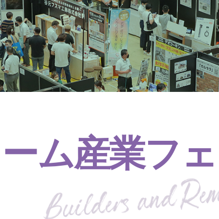
ォーム産業フェ