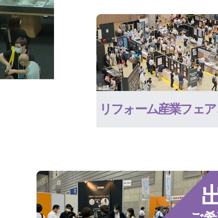
リフォーム産業フェア
ご希