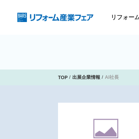
リフォー
出展企業情報
AI社長
TOP