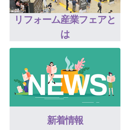
リフォーム産業フェアと
は
新着情報