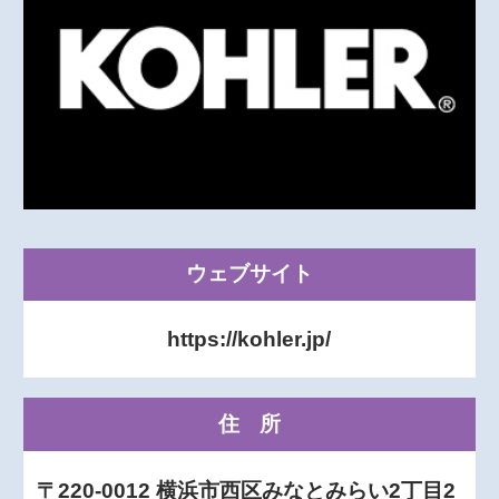
ウェブサイト
https://kohler.jp/
住所
〒220-0012 横浜市西区みなとみらい2丁目2