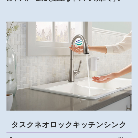
タスクネオロックキッチンシンク