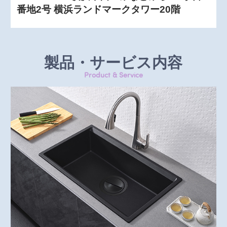
番地2号 横浜ランドマークタワー20階
製品・サービス内容
Product & Service