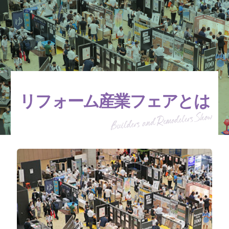
リフォーム産業フェアとは