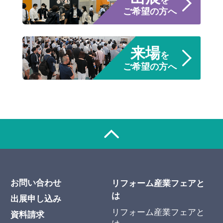
を
ご希望の方へ
来場
を
ご希望の方へ
お問い合わせ
リフォーム産業フェアと
は
出展申し込み
リフォーム産業フェアと
資料請求