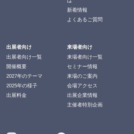
は
新着情報
よくあるご質問
出展者向け
来場者向け
出展者向け一覧
来場者向け一覧
開催概要
セミナー情報
2027年のテーマ
来場のご案内
2025年の様子
会場アクセス
出展料金
出展企業情報
主催者特別企画