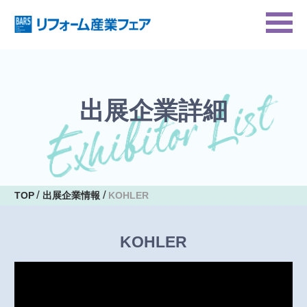
出展企業詳細
TOP
出展企業情報
KOHLER
KOHLER