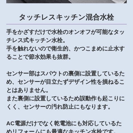
タッチレスキッチン混合水栓
手をかざすだけで水栓のオンオフが可能なタッ
チレス式キッチン水栓。
手を触れないので衛生的、かつこまめに止水す
ることで節水効果も抜群。
センサー部はスパウトの裏側に設置しているた
め、センサーが目立たずデザイン性を損ねるこ
とはありません。
また裏側に設置しているため誤動作も起こりに
くく、センサーの汚れ防止にもなります。
AC電源だけでなく乾電池にも対応しているた
めリフォームにも最適なキッチン水栓です。