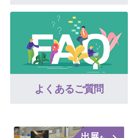
よくあるご質問
出展