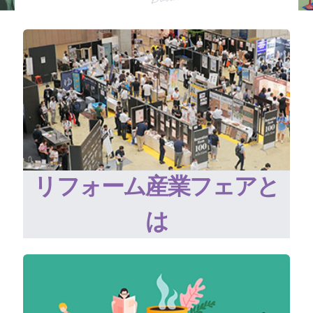
リフォーム産業フェアと
は