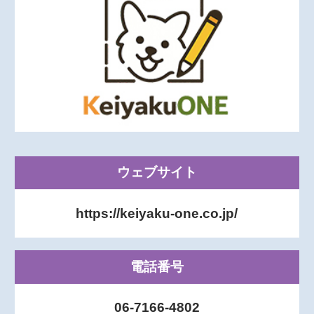
ウェブサイト
https://keiyaku-one.co.jp/
電話番号
06-7166-4802