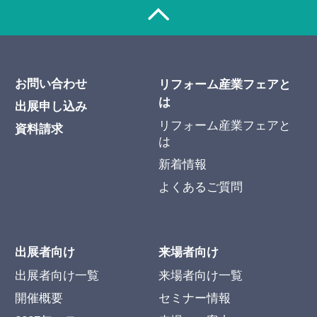
お問い合わせ
リフォーム産業フェアと
は
出展申し込み
リフォーム産業フェアと
資料請求
は
新着情報
よくあるご質問
出展者向け
来場者向け
出展者向け一覧
来場者向け一覧
開催概要
セミナー情報