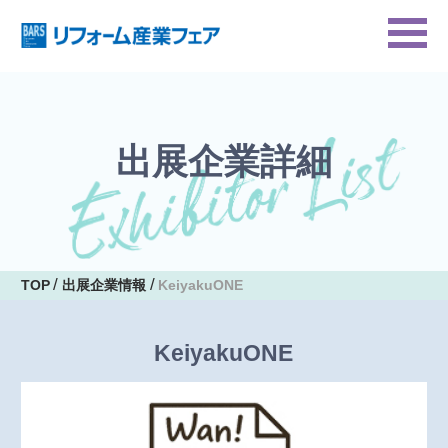
出展企業詳細
TOP
出展企業情報
KeiyakuONE
KeiyakuONE