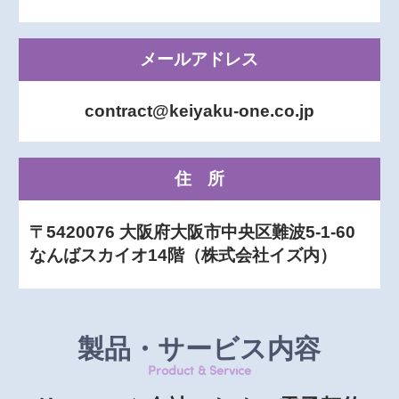
メールアドレス
contract@keiyaku-one.co.jp
住所
〒5420076 大阪府大阪市中央区難波5-1-60
なんばスカイオ14階（株式会社イズ内）
製品・サービス内容
Product & Service