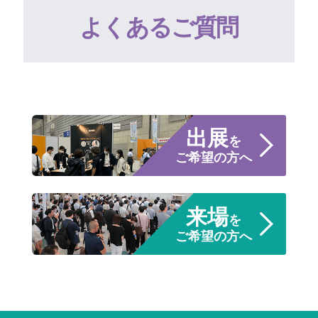
よくあるご質問
出展
を
ご希望の方へ
来場
を
ご希望の方へ