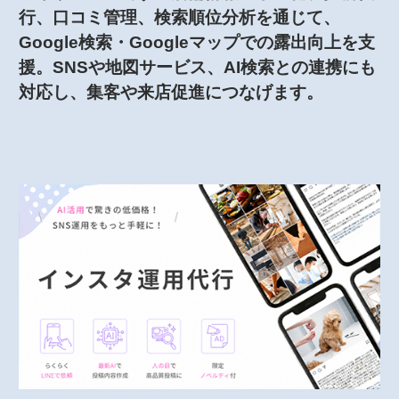
行、口コミ管理、検索順位分析を通じて、
Google検索・Googleマップでの露出向上を支
援。SNSや地図サービス、AI検索との連携にも
対応し、集客や来店促進につなげます。