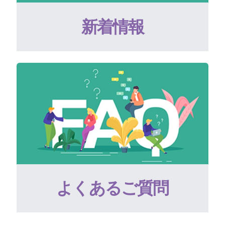
新着情報
よくあるご質問