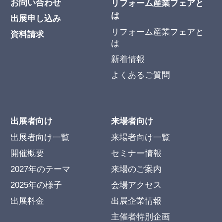
お問い合わせ
リフォーム産業フェアと
は
出展申し込み
リフォーム産業フェアと
資料請求
は
新着情報
よくあるご質問
出展者向け
来場者向け
出展者向け一覧
来場者向け一覧
開催概要
セミナー情報
2027年のテーマ
来場のご案内
2025年の様子
会場アクセス
出展料金
出展企業情報
主催者特別企画