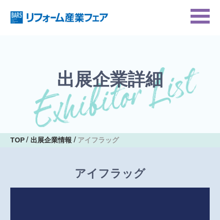
出展企業詳細
TOP
出展企業情報
アイフラッグ
アイフラッグ