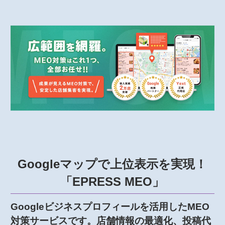
Googleマップで上位表示を実現！
「EPRESS MEO」
Googleビジネスプロフィールを活用したMEO
対策サービスです。店舗情報の最適化、投稿代