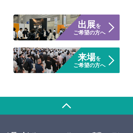
出展
を
ご希望の方へ
来場
を
ご希望の方へ