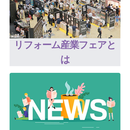
リフォーム産業フェアと
は