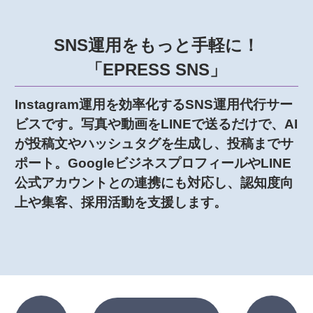
SNS運用をもっと手軽に！
「EPRESS SNS」
Instagram運用を効率化するSNS運用代行サー
ビスです。写真や動画をLINEで送るだけで、AI
が投稿文やハッシュタグを生成し、投稿までサ
ポート。GoogleビジネスプロフィールやLINE
公式アカウントとの連携にも対応し、認知度向
上や集客、採用活動を支援します。