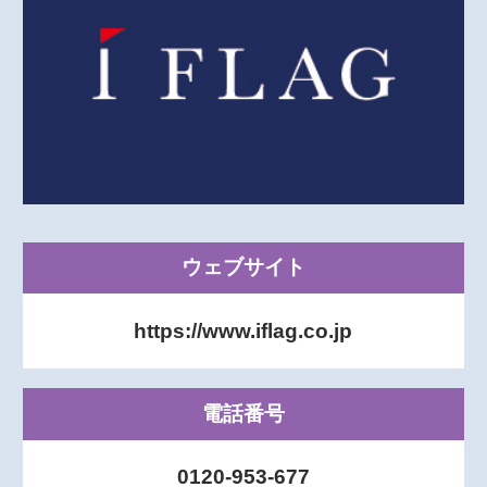
ウェブサイト
https://www.iflag.co.jp
電話番号
0120-953-677