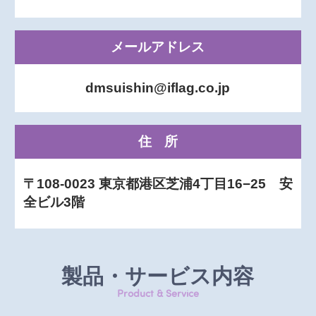
メールアドレス
dmsuishin@iflag.co.jp
住所
〒108-0023 東京都港区芝浦4丁目16−25 安
全ビル3階
製品・サービス内容
Product & Service