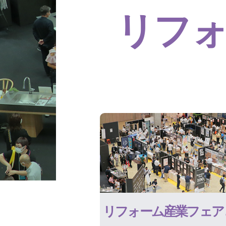
リフ
リフォーム産業フェア