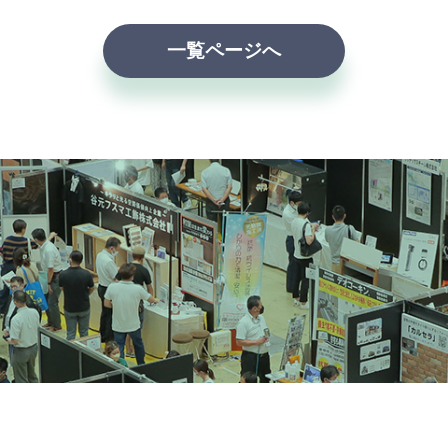
一覧ページへ