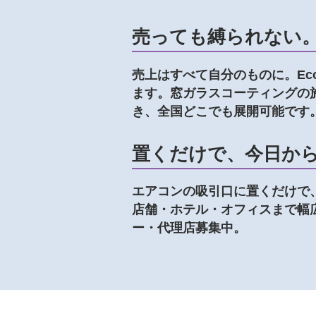
売っても縛られない
売上はすべて自分のものに。Ec
ます。窓ガラスコーティングの
き、全国どこでも展開可能です
置くだけで、今日か
エアコンの吸引口に置くだけで、
店舗・ホテル・オフィスまで幅
ー・代理店募集中。