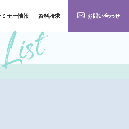
セミナー情報
資料請求
お問い合わせ