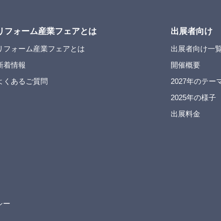
リフォーム産業フェアとは
出展者向け
リフォーム産業フェアとは
出展者向け一
新着情報
開催概要
よくあるご質問
2027年のテー
2025年の様子
出展料金
シー