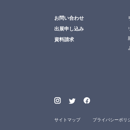
お問い合わせ
出展申し込み
資料請求
サイトマップ
プライバシーポリ