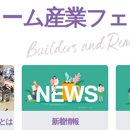
ォーム産業フェ
とは
新着情報