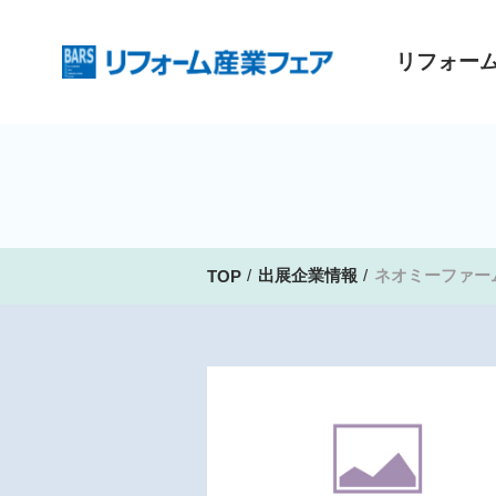
リフォー
出展企業情報
ネオミーファー
TOP