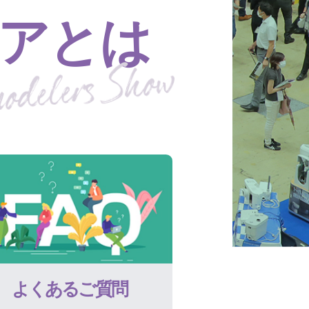
アとは
よくあるご質問