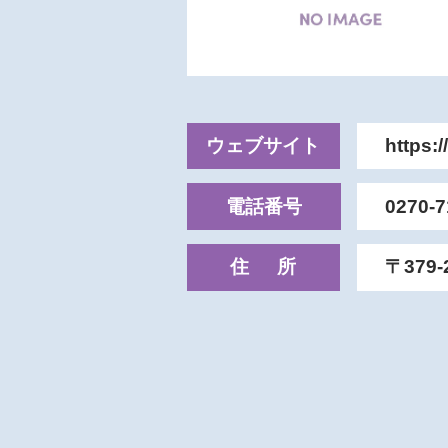
ウェブサイト
https:
電話番号
0270-7
住所
〒379