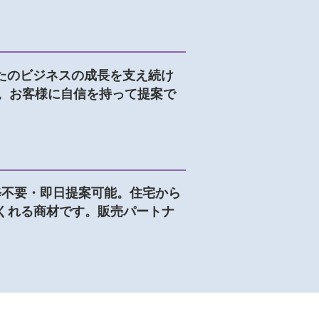
なたのビジネスの成長を支え続け
。お客様に自信を持って提案で
研修不要・即日提案可能。住宅から
くれる商材です。販売パートナ