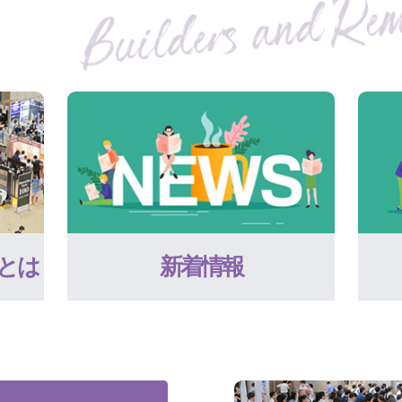
とは
新着情報