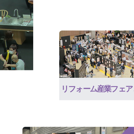
リフォーム産業フェア