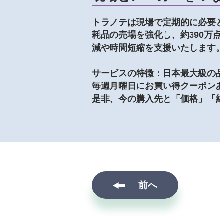
トラノテは現場で定期的に必要
耗品の売場を強化し、約390万
減や時間短縮を支援いたします
サービスの特徴：日本最大級の品
毎週月曜日にお買い得クーポン
是非、今の購入先と「価格」「
前へ