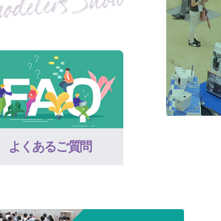
よくあるご質問