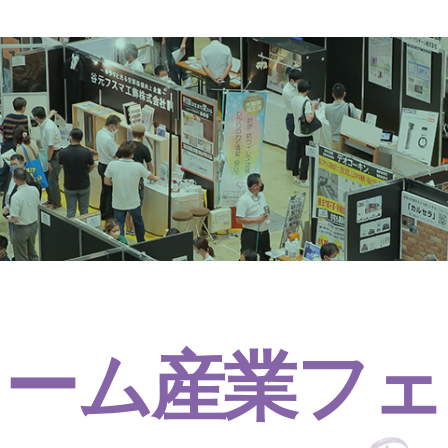
ォーム産業フェ