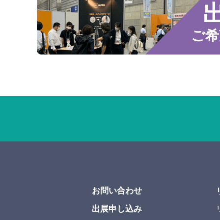
ご希
お問い合わせ
出展申し込み