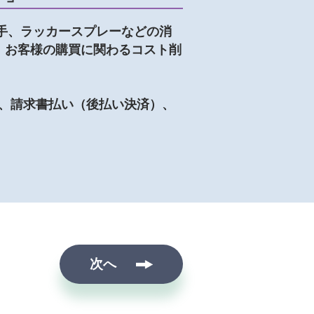
手、ラッカースプレーなどの消
、お客様の購買に関わるコスト削
能、請求書払い（後払い決済）、
次へ