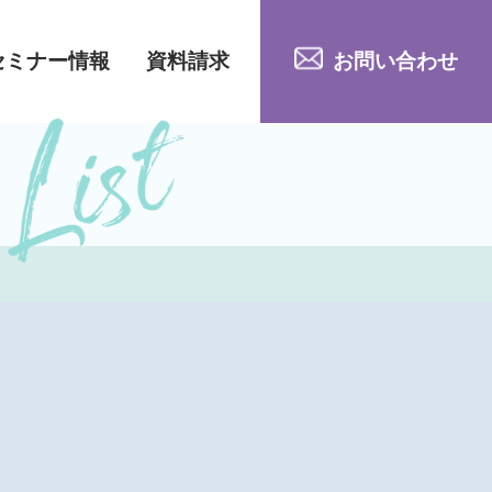
セミナー情報
資料請求
お問い合わせ