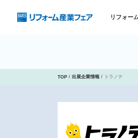
リフォー
出展企業情報
トラノテ
TOP