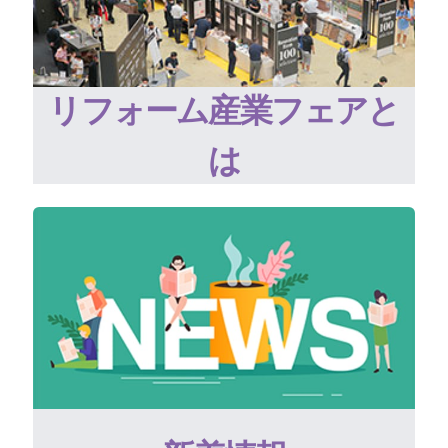
リフォーム産業フェアと
は