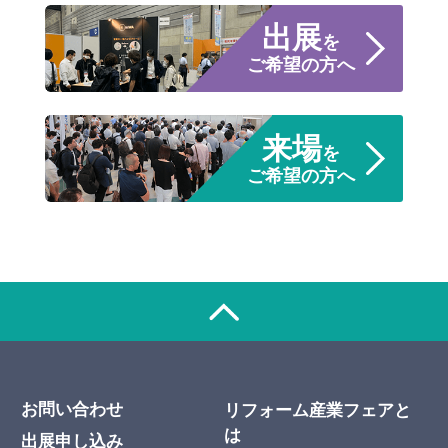
出展
を
ご希望の方へ
来場
を
ご希望の方へ
お問い合わせ
リフォーム産業フェアと
は
出展申し込み