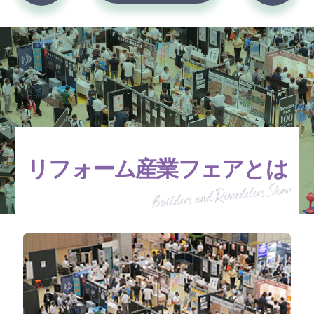
リフォーム産業フェアとは