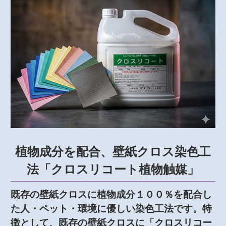
植物成分を配合、壁紙クロス染色工
法「クロスリコート植物触媒」
既存の壁紙クロスに植物成分１００％を配合し
た人・ペット・環境に優しい染色工法です。特
徴として、既存の壁紙クロスに「クロスリコー