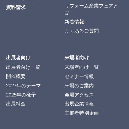
リフォーム産業フェアと
資料請求
は
新着情報
よくあるご質問
出展者向け
来場者向け
出展者向け一覧
来場者向け一覧
開催概要
セミナー情報
2027年のテーマ
来場のご案内
2025年の様子
会場アクセス
出展料金
出展企業情報
主催者特別企画