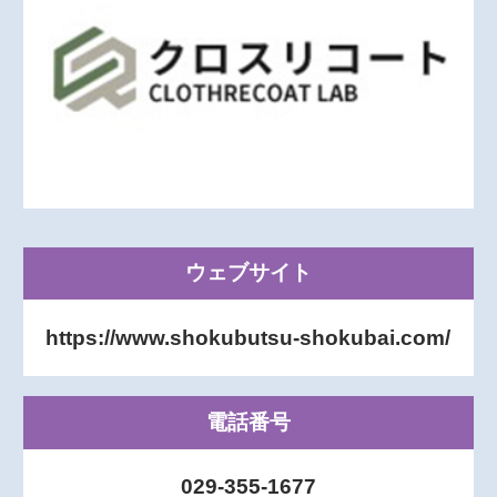
ウェブサイト
https://www.shokubutsu-shokubai.com/
電話番号
029-355-1677