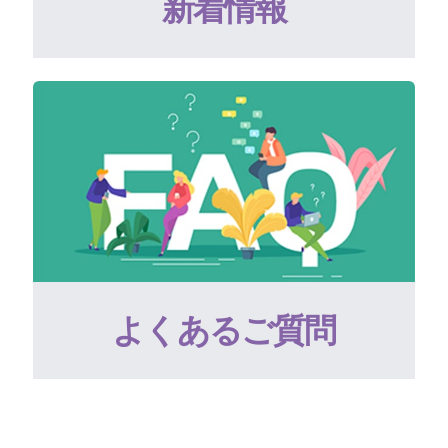
新着情報
よくあるご質問