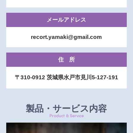
メールアドレス
recort.yamaki@gmail.com
住所
〒310-0912 茨城県水戸市見川5-127-191
製品・サービス内容
Product & Service