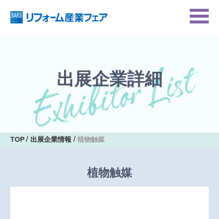
出展企業詳細
TOP
出展企業情報
植物触媒
植物触媒