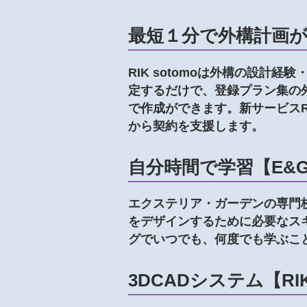
最短１分で外構計画が可
RIK sotomoは外構の設
定するだけで、登録プラン集の
で作成ができます。新サービスRI
から契約を支援します。
自分時間で学習【E&
エクステリア・ガーデンの専門
をデザインするために必要なス
グでいつでも、何度でも学ぶこ
3DCADシステム【RIK