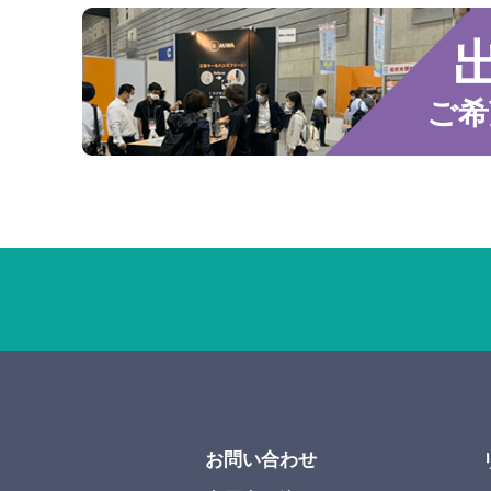
ご希
お問い合わせ