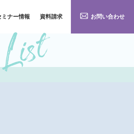
セミナー情報
資料請求
お問い合わせ