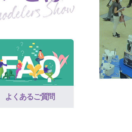
よくあるご質問