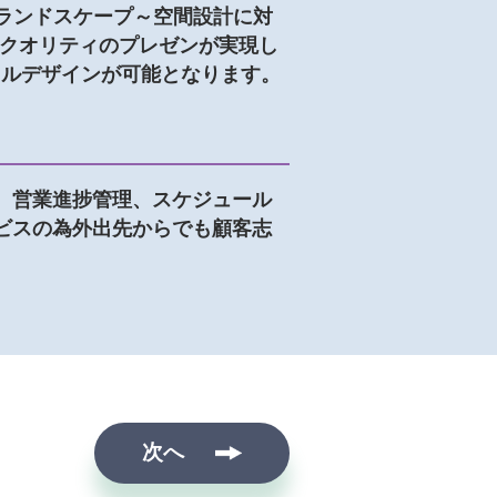
、ランドスケープ～空間設計に対
イクオリティのプレゼンが実現し
タルデザインが可能となります。
、営業進捗管理、スケジュール
ビスの為外出先からでも顧客志
次へ