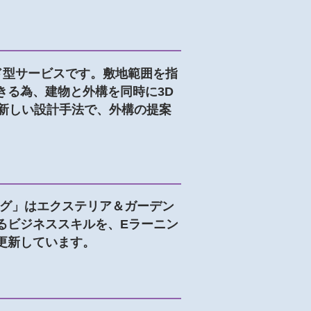
ウド型サービスです。敷地範囲を指
きる為、建物と外構を同時に3D
たく新しい設計手法で、外構の提案
ング」はエクステリア＆ガーデン
るビジネススキルを、Eラーニン
更新しています。