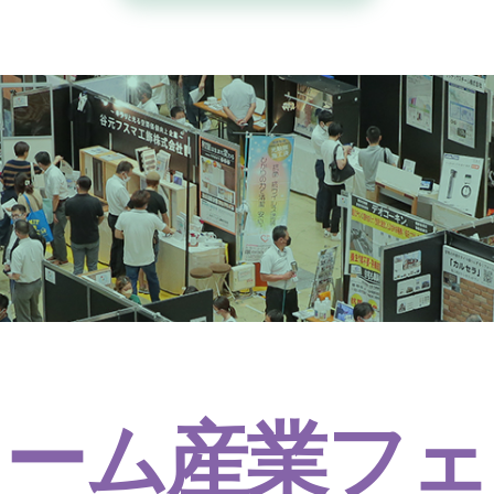
ォーム産業フェ