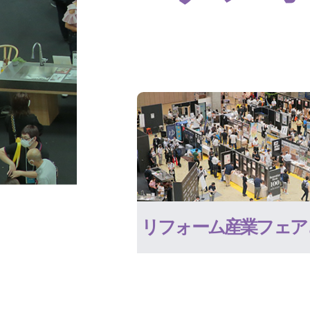
リフォーム産業フェア