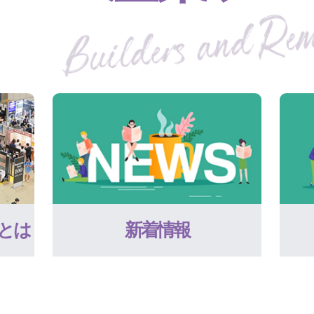
とは
新着情報