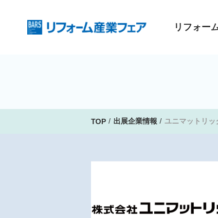
リフォー
出展企業情報
ユニマットリッ
TOP