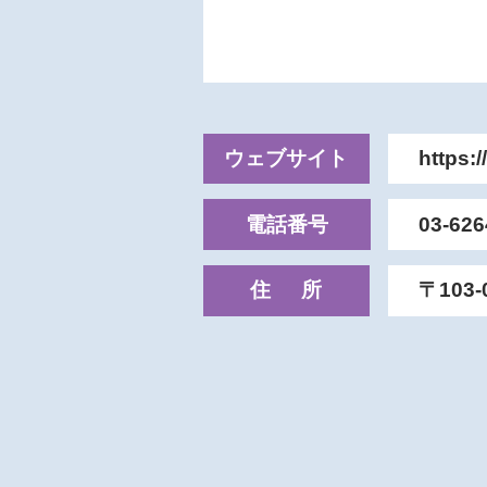
ウェブサイト
https:/
電話番号
03-626
住所
〒103-