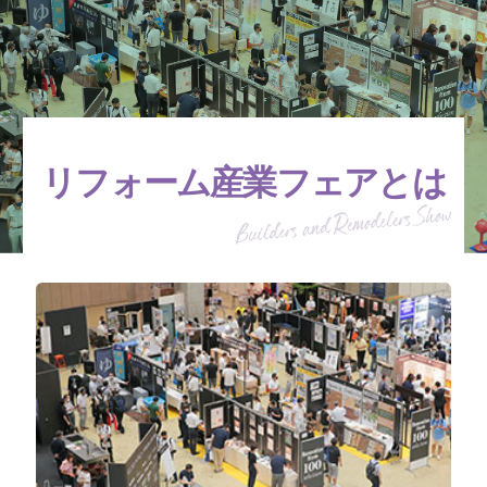
リフォーム産業フェアとは