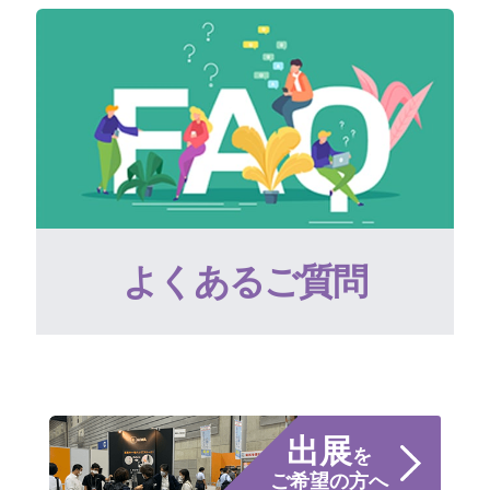
よくあるご質問
出展
を
ご希望の方へ