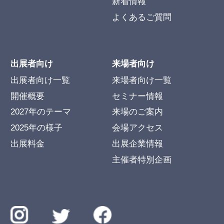
新着情報
よくあるご質問
出展者向け
来場者向け
出展者向け一覧
来場者向け一覧
開催概要
セミナー情報
2027年のテーマ
来場のご案内
2025年の様子
会場アクセス
出展料金
出展企業情報
主催者特別企画