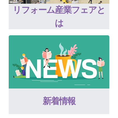
リフォーム産業フェアと
は
新着情報