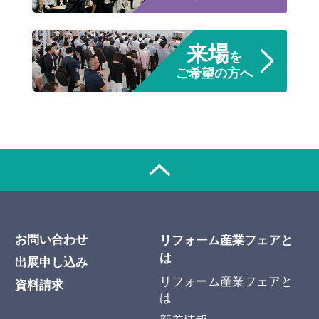
来場
を
ご希望の方へ
お問い合わせ
リフォーム産業フェアと
は
出展申し込み
リフォーム産業フェアと
資料請求
は