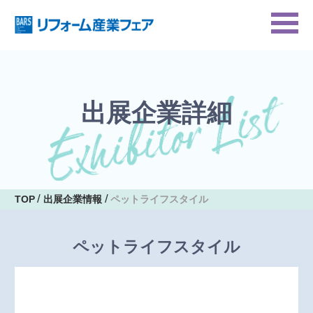
出展企業詳細
TOP
出展企業情報
ペットライフスタイル
ペットライフスタイル