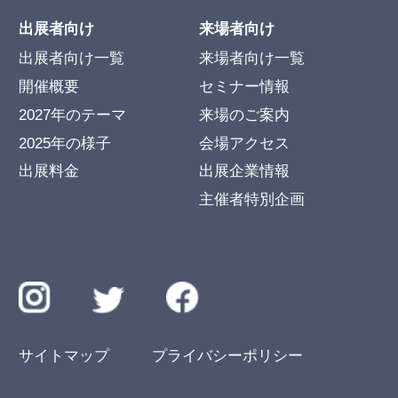
出展者向け
来場者向け
出展者向け一覧
来場者向け一覧
開催概要
セミナー情報
2027年のテーマ
来場のご案内
2025年の様子
会場アクセス
出展料金
出展企業情報
主催者特別企画
サイトマップ
プライバシーポリシー