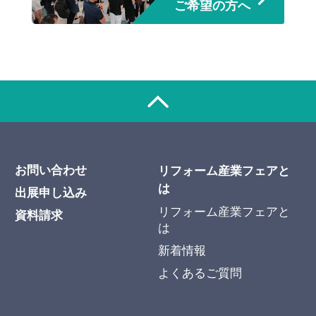
ご希望の方へ
お問い合わせ
リフォーム産業フェアと
は
出展申し込み
リフォーム産業フェアと
資料請求
は
新着情報
よくあるご質問