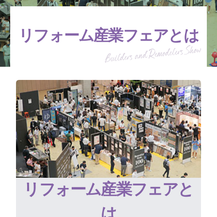
リフォーム産業フェアとは
リフォーム産業フェアと
は