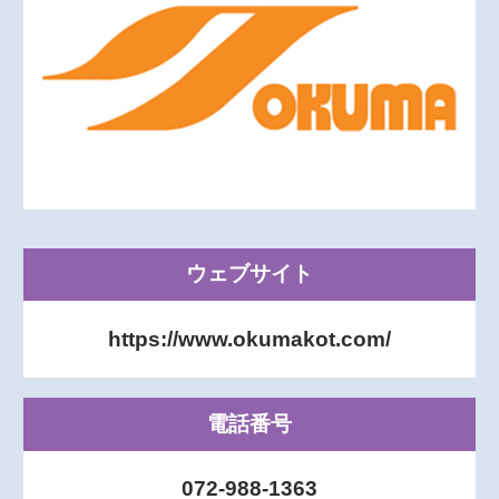
ウェブサイト
https://www.okumakot.com/
電話番号
072-988-1363