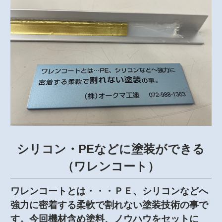
シリコン・PEなどに塗装ができる
（ワレンコート）
ワレンコートとは・・・ＰＥ、シリコンなどへ
強力に密着する柔軟で割れない塗装技術の事で
す。今回機材含め塗料、ノウハウをセットに