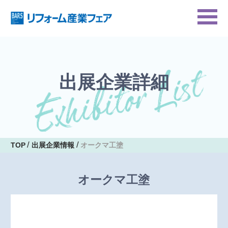
出展企業詳細
TOP
出展企業情報
オークマ工塗
オークマ工塗