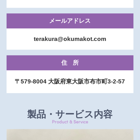
メールアドレス
terakura@okumakot.com
住所
〒579-8004 大阪府東大阪市布市町3-2-57
製品・サービス内容
Product & Service