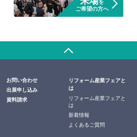
来場
を
ご希望の方へ
お問い合わせ
リフォーム産業フェアと
は
出展申し込み
リフォーム産業フェアと
資料請求
は
新着情報
よくあるご質問