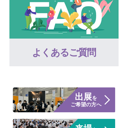
よくあるご質問
出展
を
ご希望の方へ