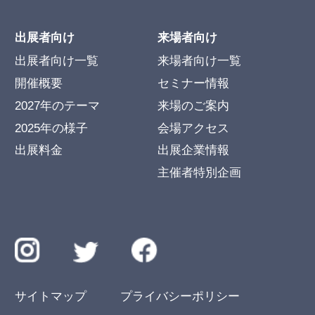
出展者向け
来場者向け
出展者向け一覧
来場者向け一覧
開催概要
セミナー情報
2027年のテーマ
来場のご案内
2025年の様子
会場アクセス
出展料金
出展企業情報
主催者特別企画
サイトマップ
プライバシーポリシー