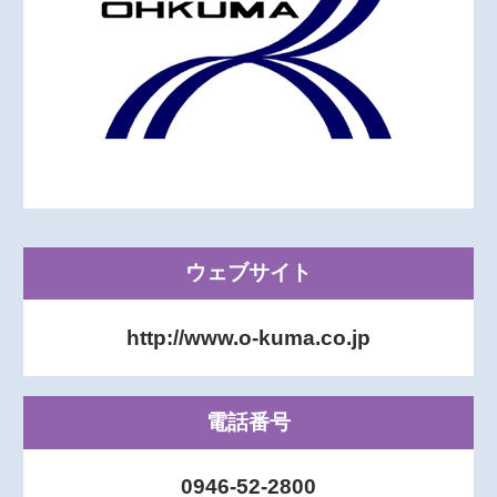
ウェブサイト
http://www.o-kuma.co.jp
電話番号
0946-52-2800