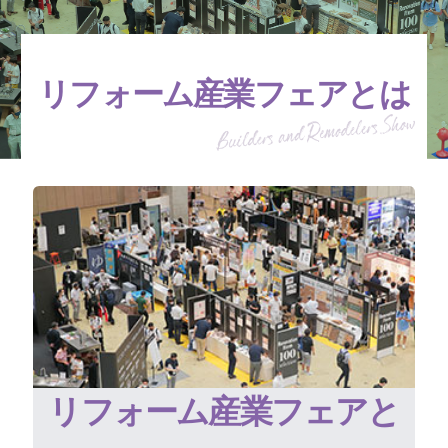
リフォーム産業フェアとは
リフォーム産業フェアと