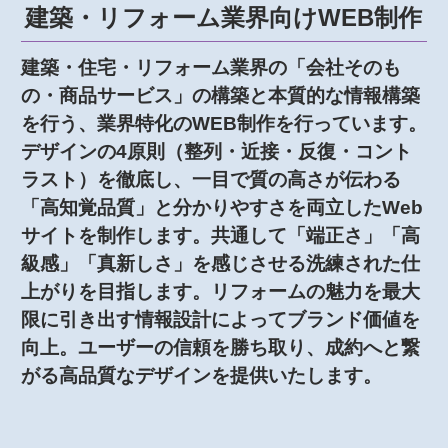
建築・リフォーム業界向けWEB制作
建築・住宅・リフォーム業界の「会社そのも
の・商品サービス」の構築と本質的な情報構築
を行う、業界特化のWEB制作を行っています。
デザインの4原則（整列・近接・反復・コント
ラスト）を徹底し、一目で質の高さが伝わる
「高知覚品質」と分かりやすさを両立したWeb
サイトを制作します。共通して「端正さ」「高
級感」「真新しさ」を感じさせる洗練された仕
上がりを目指します。リフォームの魅力を最大
限に引き出す情報設計によってブランド価値を
向上。ユーザーの信頼を勝ち取り、成約へと繋
がる高品質なデザインを提供いたします。