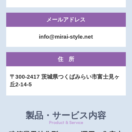
メールアドレス
info@mirai-style.net
住所
〒300-2417 茨城県つくばみらい市富士見ヶ
丘2-14-5
製品・サービス内容
Product & Service