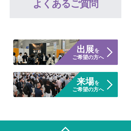
よくあるご質問
出展
を
ご希望の方へ
来場
を
ご希望の方へ