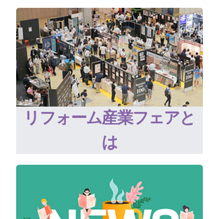
リフォーム産業フェアと
は