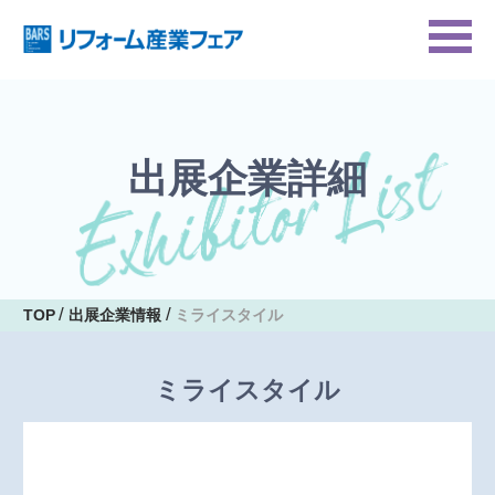
出展企業詳細
TOP
出展企業情報
ミライスタイル
ミライスタイル