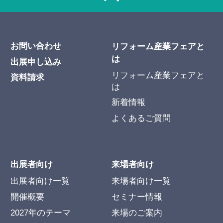
お問い合わせ
リフォーム産業フェアと
は
出展申し込み
リフォーム産業フェアと
資料請求
は
新着情報
よくあるご質問
出展者向け
来場者向け
出展者向け一覧
来場者向け一覧
開催概要
セミナー情報
2027年のテーマ
来場のご案内