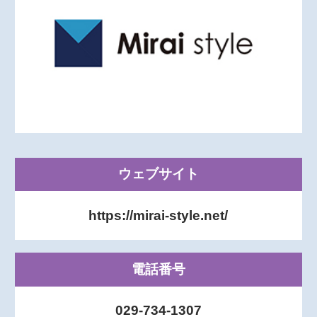
ウェブサイト
https://mirai-style.net/
電話番号
029-734-1307