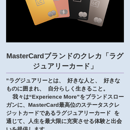
MasterCardブランドのクレカ「ラグ
ジュアリーカード」
”ラグジュアリーとは、 好きな⼈と、 好きな
ものに囲まれ、 ⾃分らしく⽣きること。
我々は“Experience More”をブランドスロー
ガンに、MasterCard最高位のステータスクレ
ジットカードであるラグジュアリーカード を
通じて、人生を最大限に充実させる体験と出会
いを提供します。