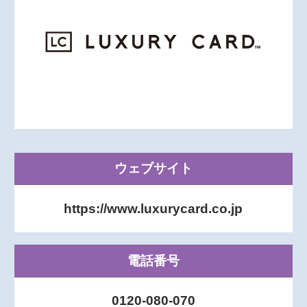
ウェブサイト
https://www.luxurycard.co.jp
電話番号
0120-080-070