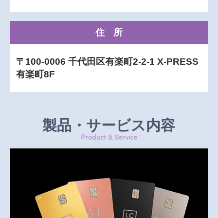
住所
〒100-0006 千代田区有楽町2-2-1 X-PRESS
有楽町8F
製品・サービス内容
Product & Service