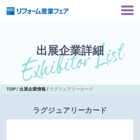
出展企業詳細
TOP
出展企業情報
ラグジュアリーカード
ラグジュアリーカード