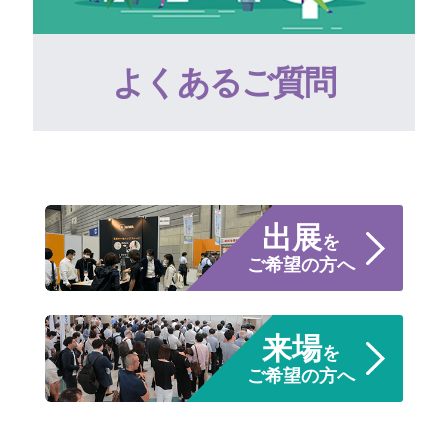
よくあるご質問
出展
を
ご希望の方へ
来場
を
ご希望の方へ