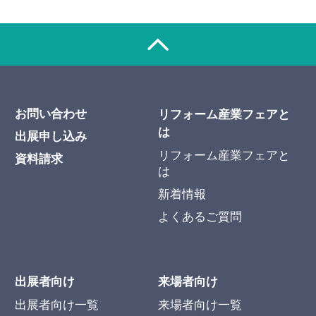
お問い合わせ
リフォーム産業フェアと
は
出展申し込み
リフォーム産業フェアと
資料請求
は
新着情報
よくあるご質問
出展者向け
来場者向け
出展者向け一覧
来場者向け一覧