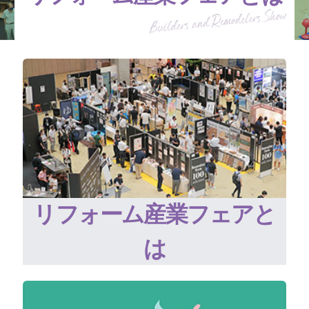
リフォーム産業フェアと
は