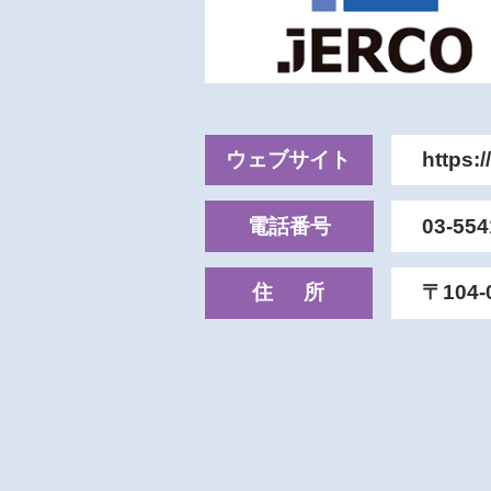
ウェブサイト
https:/
電話番号
03-554
住所
〒104