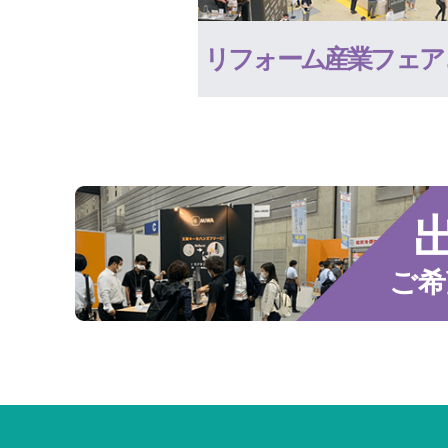
リフォーム産業フェア
ご希