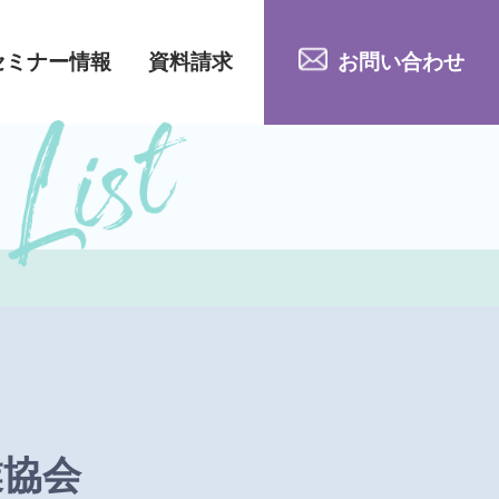
セミナー情報
資料請求
お問い合わせ
業協会