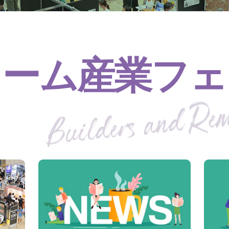
ォーム産業フェ