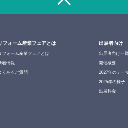
リフォーム産業フェアとは
出展者向け
リフォーム産業フェアとは
出展者向け一
新着情報
開催概要
よくあるご質問
2027年のテー
2025年の様子
出展料金