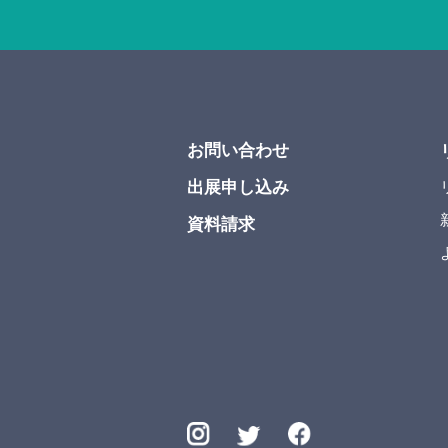
お問い合わせ
出展申し込み
資料請求