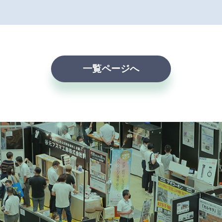
一覧ページへ