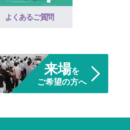
よくあるご質問
来場
を
ご希望の方へ