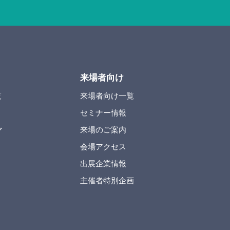
来場者向け
覧
来場者向け一覧
セミナー情報
マ
来場のご案内
会場アクセス
出展企業情報
主催者特別企画