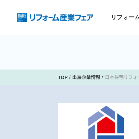
リフォー
出展企業情報
日本住宅リフォ
TOP