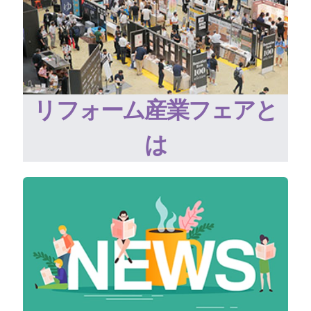
リフォーム産業フェアと
は