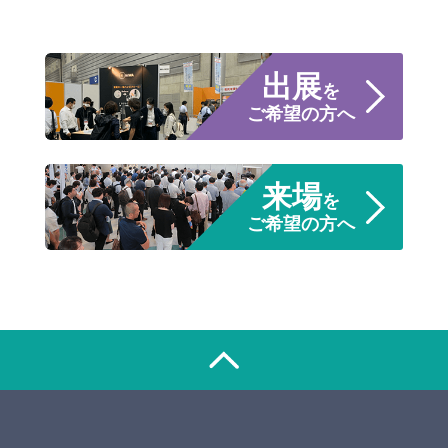
出展
を
ご希望の方へ
来場
を
ご希望の方へ