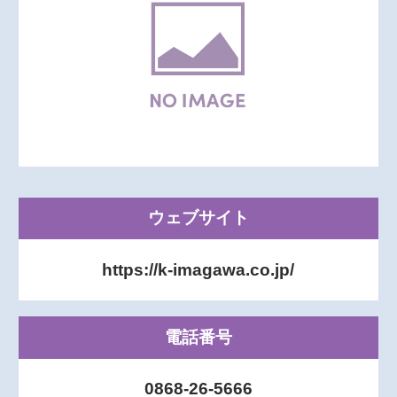
ウェブサイト
https://k-imagawa.co.jp/
電話番号
0868-26-5666