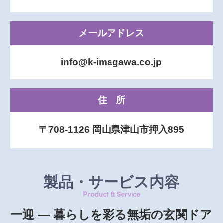
メールアドレス
info@k-imagawa.co.jp
住所
〒708-1126 岡山県津山市押入895
製品・サービス内容
Product & Service
一迎 ― 暮らしを彩る無垢の玄関ドア