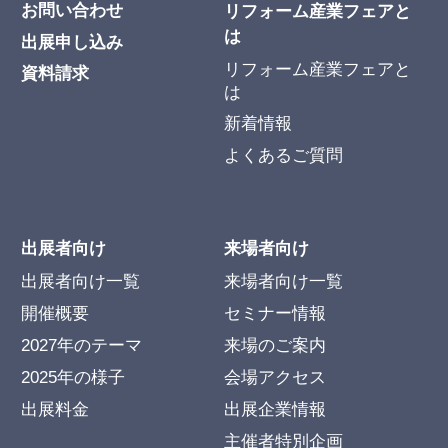
お問い合わせ
リフォーム産業フェアと
は
出展申し込み
リフォーム産業フェアと
資料請求
は
新着情報
よくあるご質問
出展者向け
来場者向け
出展者向け一覧
来場者向け一覧
開催概要
セミナー情報
2027年のテーマ
来場のご案内
2025年の様子
会場アクセス
出展料金
出展企業情報
主催者特別企画