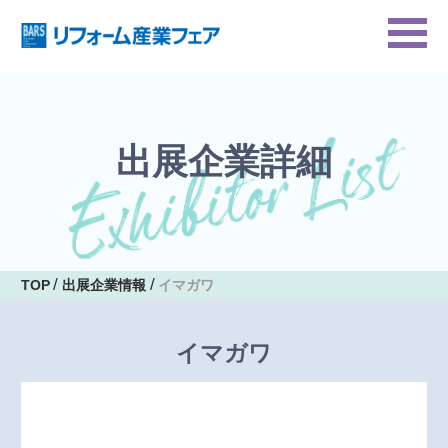
出展企業詳細
TOP
出展企業情報
イマガワ
イマガワ