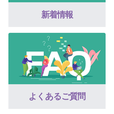
新着情報
よくあるご質問