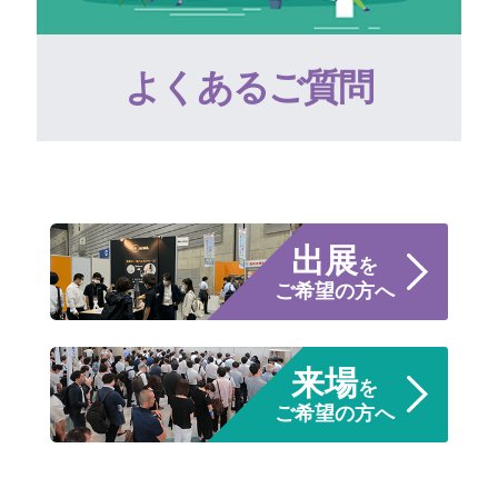
よくあるご質問
出展
を
ご希望の方へ
来場
を
ご希望の方へ