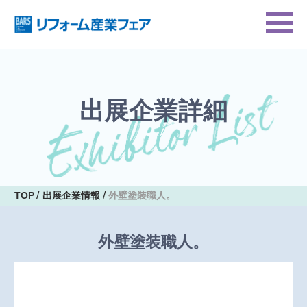
出展企業詳細
TOP
出展企業情報
外壁塗装職人。
外壁塗装職人。