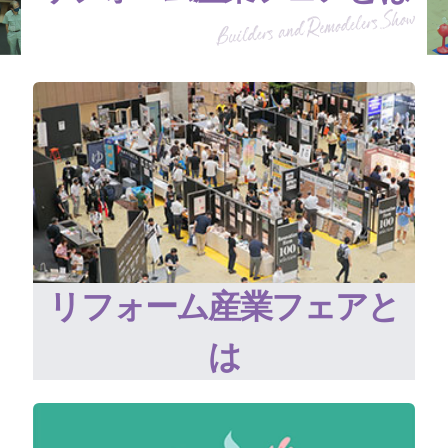
リフォーム産業フェアと
は