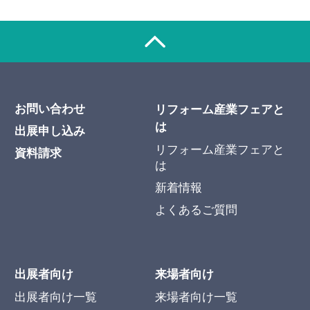
お問い合わせ
リフォーム産業フェアと
は
出展申し込み
リフォーム産業フェアと
資料請求
は
新着情報
よくあるご質問
出展者向け
来場者向け
出展者向け一覧
来場者向け一覧