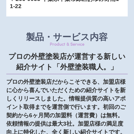
1-22
製品・サービス内容
Product & Service
プロの外壁塗装店が運営する新しい
紹介サイト「外壁塗装職人。」
プロの外壁塗装店だからこそできる、加盟店様
に心から喜んでいただくための紹介サイトを新
しくリリースしました。情報提供質の高いアポ
イント取得までを運営側で行います。初回のご
契約から6ヶ月間の加盟料（運営費）は無料。
依頼情報の提供は最大3社。加盟店様の満足度
向上に特化した、全く新しい紹介サイトです。