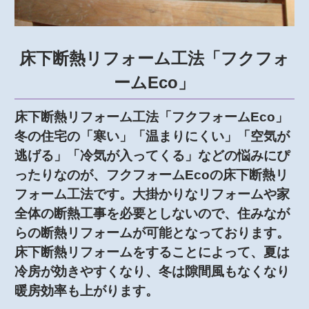
床下断熱リフォーム工法「フクフォ
ームEco」
床下断熱リフォーム工法「フクフォームEco」
冬の住宅の「寒い」「温まりにくい」「空気が
逃げる」「冷気が入ってくる」などの悩みにぴ
ったりなのが、フクフォームEcoの床下断熱リ
フォーム工法です。大掛かりなリフォームや家
全体の断熱工事を必要としないので、住みなが
らの断熱リフォームが可能となっております。
床下断熱リフォームをすることによって、夏は
冷房が効きやすくなり、冬は隙間風もなくなり
暖房効率も上がります。