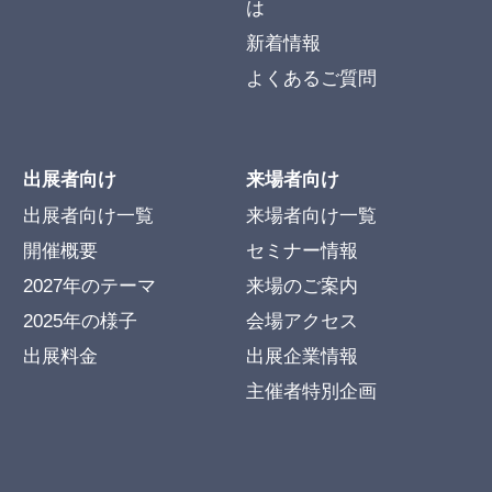
は
新着情報
よくあるご質問
出展者向け
来場者向け
出展者向け一覧
来場者向け一覧
開催概要
セミナー情報
2027年のテーマ
来場のご案内
2025年の様子
会場アクセス
出展料金
出展企業情報
主催者特別企画