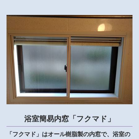
浴室簡易内窓「フクマド」
「フクマド」はオール樹脂製の内窓で、浴室の