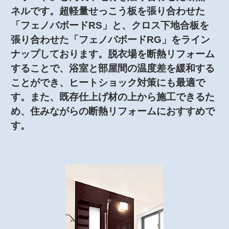
ネルです。超軽量せっこう板を張り合わせた
「フェノバボードRS」と、クロス下地合板を
張り合わせた「フェノバボードRG」をライン
ナップしております。脱衣場を断熱リフォーム
することで、浴室と部屋間の温度差を緩和する
ことができ、ヒートショック対策にも最適で
す。また、既存仕上げ材の上から施工できるた
め、住みながらの断熱リフォームにおすすめで
す。