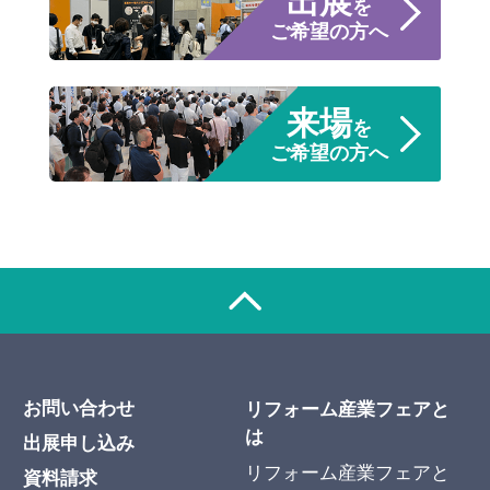
出展
を
ご希望の方へ
来場
を
ご希望の方へ
お問い合わせ
リフォーム産業フェアと
は
出展申し込み
リフォーム産業フェアと
資料請求