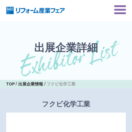
出展企業詳細
TOP
出展企業情報
フクビ化学工業
フクビ化学工業