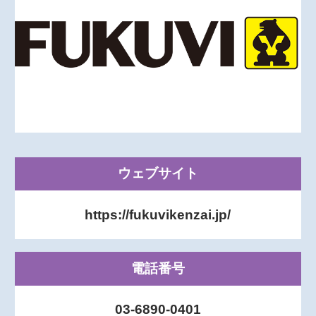
ウェブサイト
https://fukuvikenzai.jp/
電話番号
03-6890-0401