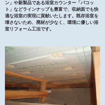
ン」や新製品である浴室カウンター「パコッ
ト」などラインナップも豊富で、収納面でも快
適な浴室の実現に貢献いたします。既存浴室を
壊さないため、廃材が少なく、環境に優しい浴
室リフォーム工法です。