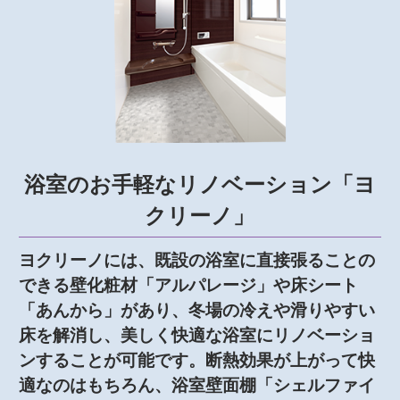
浴室のお手軽なリノベーション「ヨ
クリーノ」
ヨクリーノには、既設の浴室に直接張ることの
できる壁化粧材「アルパレージ」や床シート
「あんから」があり、冬場の冷えや滑りやすい
床を解消し、美しく快適な浴室にリノベーショ
ンすることが可能です。断熱効果が上がって快
適なのはもちろん、浴室壁面棚「シェルファイ