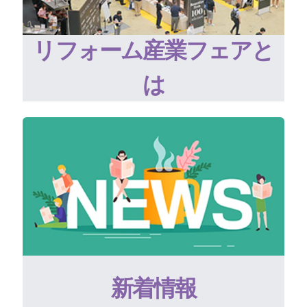
リフォーム産業フェアと
は
新着情報