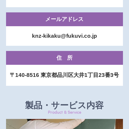
メールアドレス
knz-kikaku@fukuvi.co.jp
住所
〒140-8516 東京都品川区大井1丁目23番3号
製品・サービス内容
Product & Service