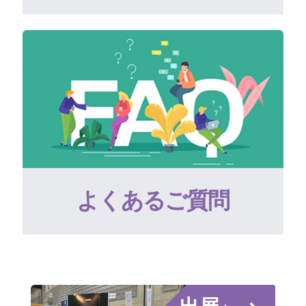
よくあるご質問