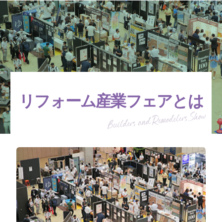
リフォーム産業フェアとは