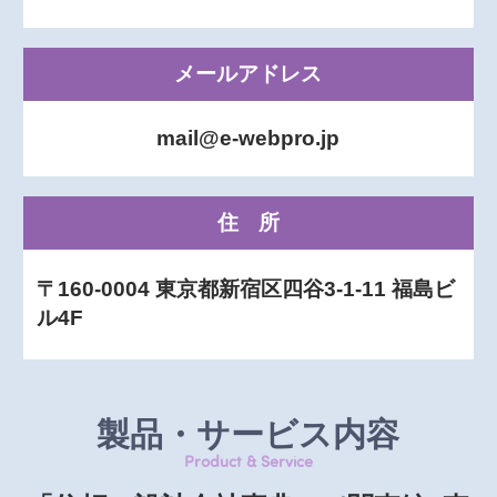
メールアドレス
mail@e-webpro.jp
住所
〒160-0004 東京都新宿区四谷3-1-11 福島ビ
ル4F
製品・サービス内容
Product & Service