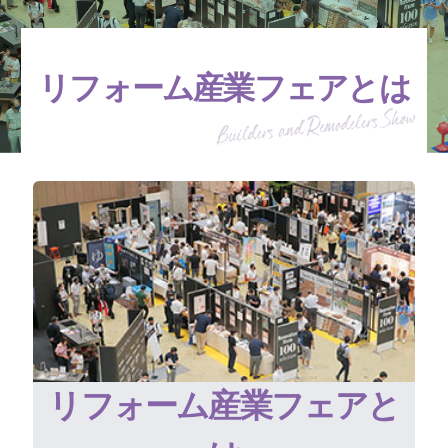
リフォーム産業フェアとは
リフォーム産業フェアと