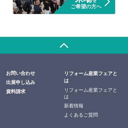
を
ご希望の方へ
お問い合わせ
リフォーム産業フェアと
は
出展申し込み
リフォーム産業フェアと
資料請求
は
新着情報
よくあるご質問