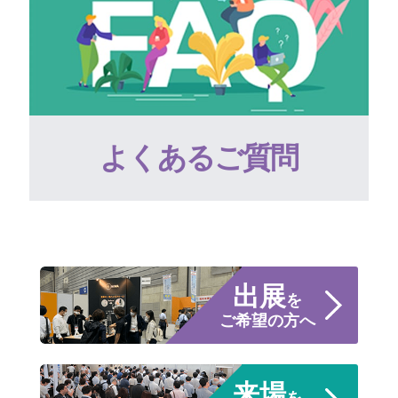
よくあるご質問
出展
を
ご希望の方へ
来場