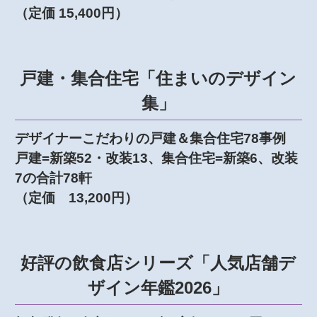
（定価 15,400円）
戸建・集合住宅「住まいのデザイン
集」
デザイナーこだわりの戸建＆集合住宅78事例
戸建=新築52・改装13、集合住宅=新築6、改装
7の合計78軒
（定価 13,200円）
好評の飲食店シリーズ「人気店舗デ
ザイン年鑑2026」