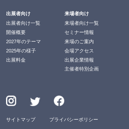
出展者向け
来場者向け
出展者向け一覧
来場者向け一覧
開催概要
セミナー情報
2027年のテーマ
来場のご案内
2025年の様子
会場アクセス
出展料金
出展企業情報
主催者特別企画
サイトマップ
プライバシーポリシー