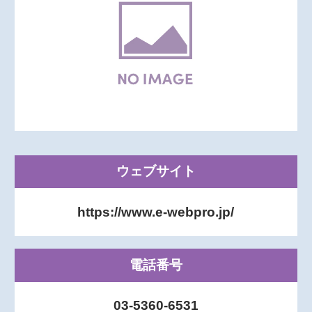
ウェブサイト
https://www.e-webpro.jp/
電話番号
03-5360-6531