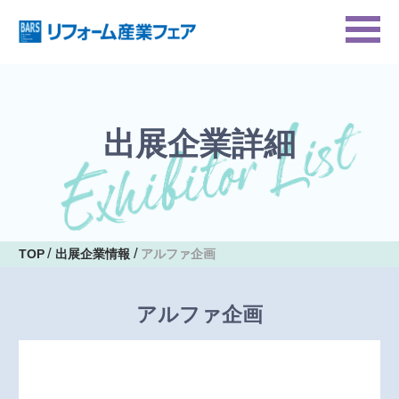
出展企業詳細
TOP
出展企業情報
アルファ企画
アルファ企画