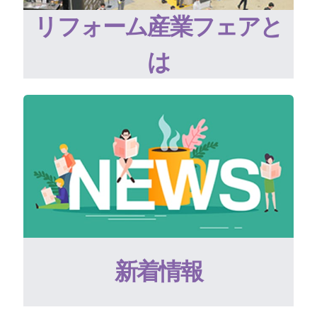
リフォーム産業フェアと
は
新着情報