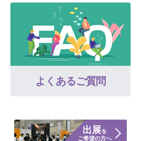
よくあるご質問
出展
を
ご希望の方へ