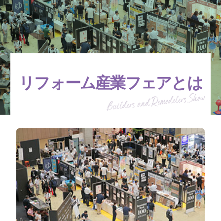
リフォーム産業フェアとは