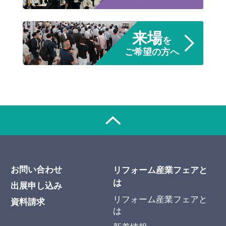
来場
を
ご希望の方へ
お問い合わせ
リフォーム産業フェアと
は
出展申し込み
リフォーム産業フェアと
資料請求
は