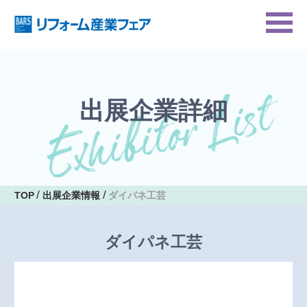
出展企業詳細
TOP
出展企業情報
ダイパネ工芸
ダイパネ工芸