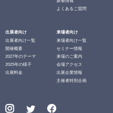
新着情報
よくあるご質問
出展者向け
来場者向け
出展者向け一覧
来場者向け一覧
開催概要
セミナー情報
2027年のテーマ
来場のご案内
2025年の様子
会場アクセス
出展料金
出展企業情報
主催者特別企画