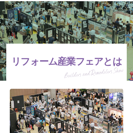
リフォーム産業フェアとは