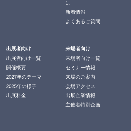
は
新着情報
よくあるご質問
出展者向け
来場者向け
出展者向け一覧
来場者向け一覧
開催概要
セミナー情報
2027年のテーマ
来場のご案内
2025年の様子
会場アクセス
出展料金
出展企業情報
主催者特別企画