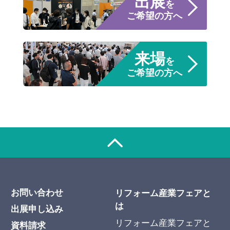
出展
を
ご希望の方へ
来場
を
ご希望の方へ
お問い合わせ
リフォーム産業フェアと
は
出展申し込み
リフォーム産業フェアと
資料請求