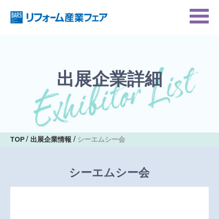
出展企業詳細
TOP
出展企業情報
シーエムシー会
シーエムシー会