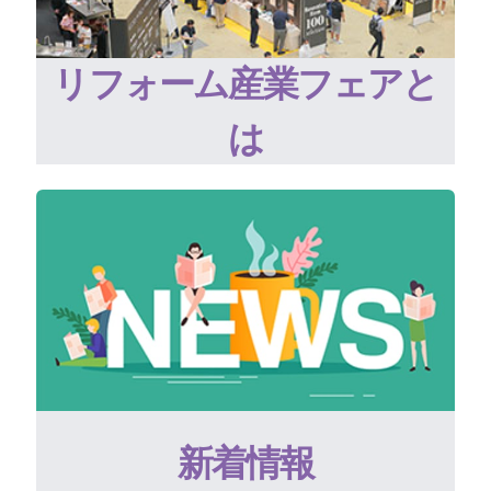
リフォーム産業フェアと
は
新着情報