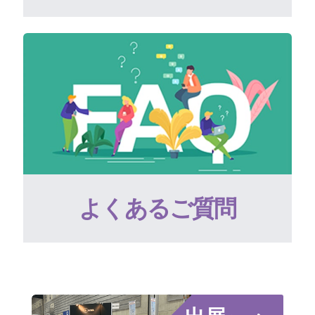
よくあるご質問