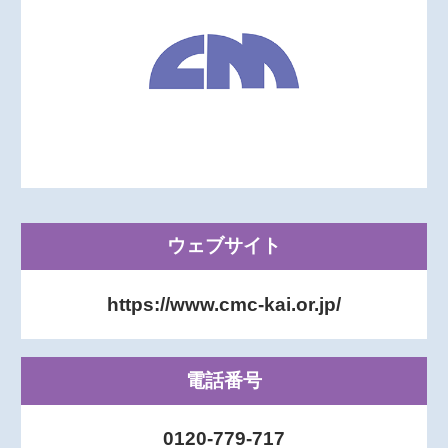
ウェブサイト
https://www.cmc-kai.or.jp/
電話番号
0120-779-717