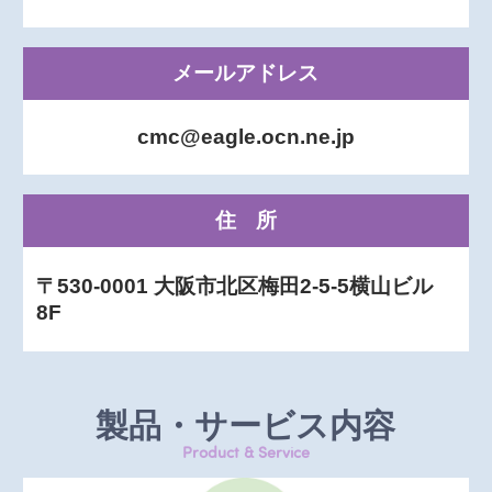
メールアドレス
cmc@eagle.ocn.ne.jp
住所
〒530-0001 大阪市北区梅田2-5-5横山ビル
8F
製品・サービス内容
Product & Service