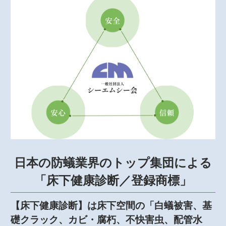
日本の防蟻業界のトップ集団による
「床下健康診断／登録商標」
【床下健康診断】は床下空間の「白蟻被害、基
礎クラック、カビ・腐朽、不快害虫、配管水