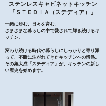
ステンレスキャビネットキッチン
「ＳＴＥＤＩＡ（ステディア）」
一緒に歩む、日々を育む。
さまざまな暮らしの中で愛されて輝き続けるキ
ッチン。
変わり続ける時代や暮らしにしっかりと寄り添
って、不断に注がれてきたキッチンへの情熱。
その集大成「ステディア」が、キッチンの新し
い歴史を始めます。