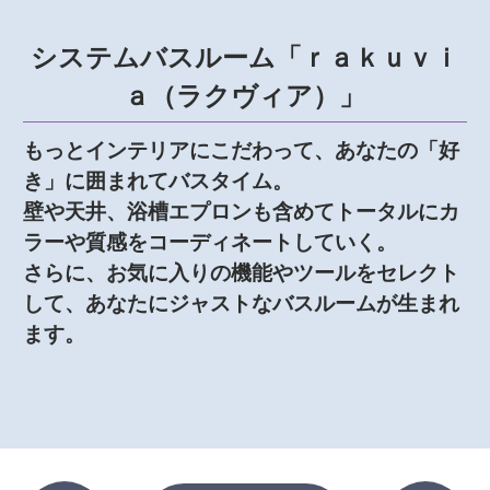
システムバスルーム「ｒａｋｕｖｉ
ａ（ラクヴィア）」
もっとインテリアにこだわって、あなたの「好
き」に囲まれてバスタイム。
壁や天井、浴槽エプロンも含めてトータルにカ
ラーや質感をコーディネートしていく。
さらに、お気に入りの機能やツールをセレクト
して、あなたにジャストなバスルームが生まれ
ます。