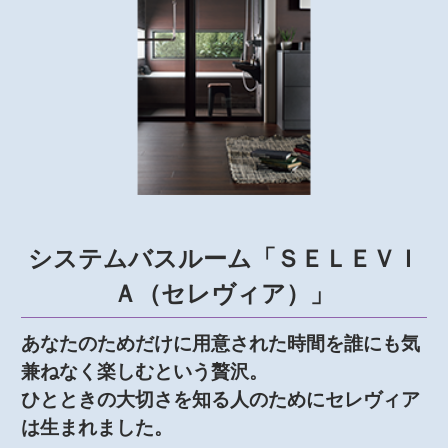
システムバスルーム「ＳＥＬＥＶＩ
Ａ（セレヴィア）」
あなたのためだけに用意された時間を誰にも気
兼ねなく楽しむという贅沢。
ひとときの大切さを知る人のためにセレヴィア
は生まれました。