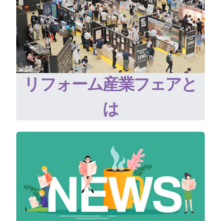
リフォーム産業フェアと
は