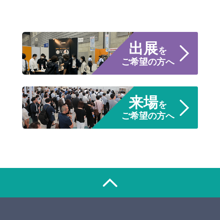
出展
を
ご希望の方へ
来場
を
ご希望の方へ