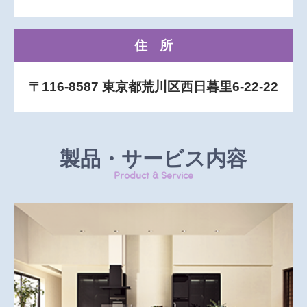
住所
〒116-8587 東京都荒川区西日暮里6-22-22
製品・サービス内容
Product & Service