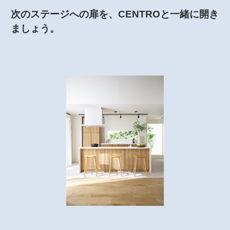
次のステージへの扉を、CENTROと一緒に開き
ましょう。