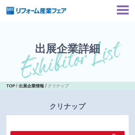
出展企業詳細
TOP
出展企業情報
クリナップ
クリナップ