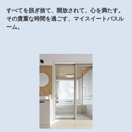
すべてを脱ぎ捨て、開放されて、心を満たす。
その貴重な時間を過ごす、マイスイートバスル
ーム。