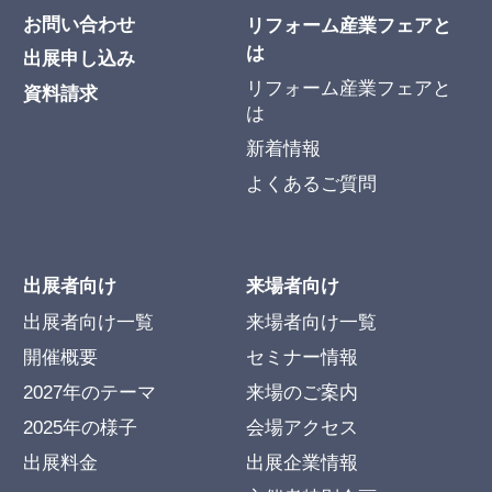
お問い合わせ
リフォーム産業フェアと
は
出展申し込み
リフォーム産業フェアと
資料請求
は
新着情報
よくあるご質問
出展者向け
来場者向け
出展者向け一覧
来場者向け一覧
開催概要
セミナー情報
2027年のテーマ
来場のご案内
2025年の様子
会場アクセス
出展料金
出展企業情報