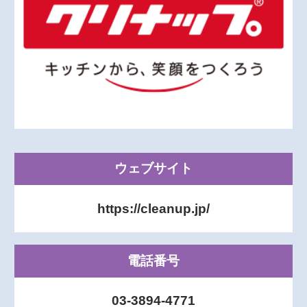
ウェブサイト
https://cleanup.jp/
電話番号
03-3894-4771