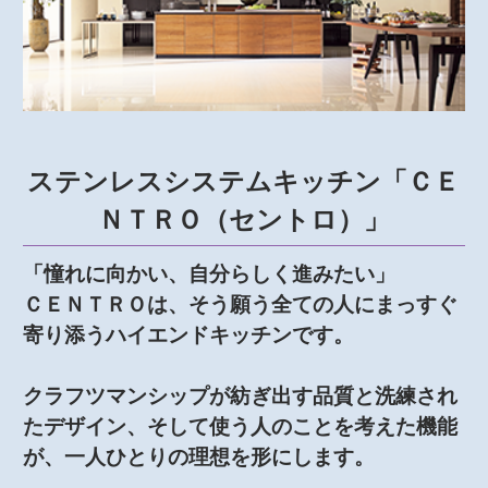
ステンレスシステムキッチン「ＣＥ
ＮＴＲＯ（セントロ）」
「憧れに向かい、自分らしく進みたい」
ＣＥＮＴＲＯは、そう願う全ての人にまっすぐ
寄り添うハイエンドキッチンです。
クラフツマンシップが紡ぎ出す品質と洗練され
たデザイン、そして使う人のことを考えた機能
が、一人ひとりの理想を形にします。