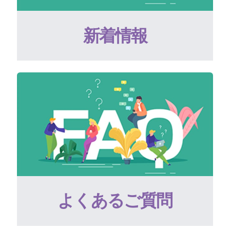
新着情報
よくあるご質問