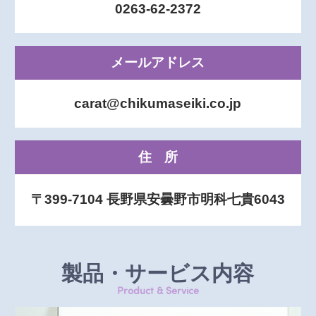
0263-62-2372
メールアドレス
carat@chikumaseiki.co.jp
住所
〒399-7104 長野県安曇野市明科七貴6043
製品・サービス内容
Product & Service