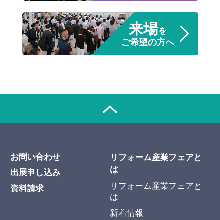
来場
を
ご希望の方へ
お問い合わせ
リフォーム産業フェアと
は
出展申し込み
リフォーム産業フェアと
資料請求
は
新着情報