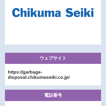
ウェブサイト
https://garbage-
disposal.chikumaseiki.co.jp/
電話番号