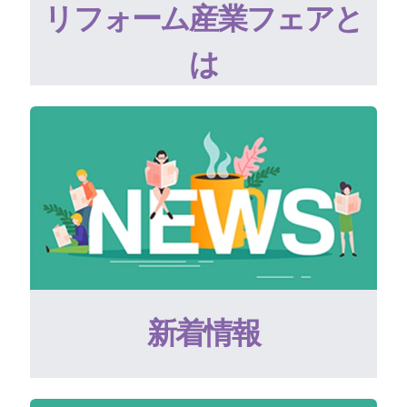
リフォーム産業フェアと
は
新着情報