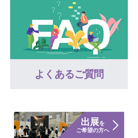
よくあるご質問
出展
を
ご希望の方へ