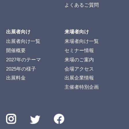
よくあるご質問
出展者向け
来場者向け
出展者向け一覧
来場者向け一覧
開催概要
セミナー情報
2027年のテーマ
来場のご案内
2025年の様子
会場アクセス
出展料金
出展企業情報
主催者特別企画