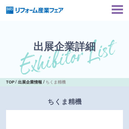
出展企業詳細
TOP
出展企業情報
ちくま精機
ちくま精機