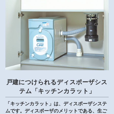
戸建につけられるディスポーザシス
テム「キッチンカラット」
「キッチンカラット」は、ディスポーザシステ
ムです。ディスポーザのメリットである、生ご