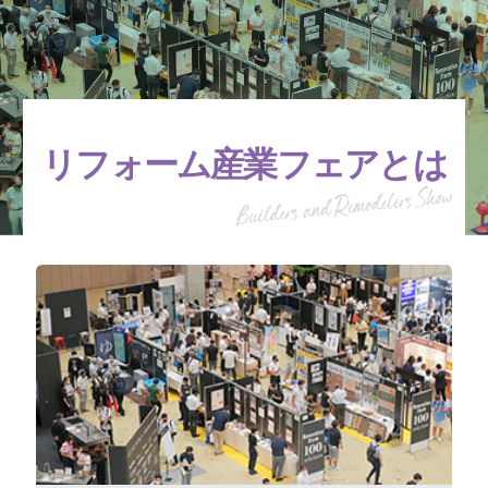
リフォーム産業フェアとは