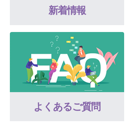
新着情報
よくあるご質問