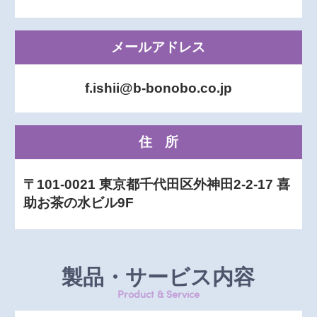
メールアドレス
f.ishii@b-bonobo.co.jp
住所
〒101-0021 東京都千代田区外神田2-2-17 喜
助お茶の水ビル9F
製品・サービス内容
Product & Service