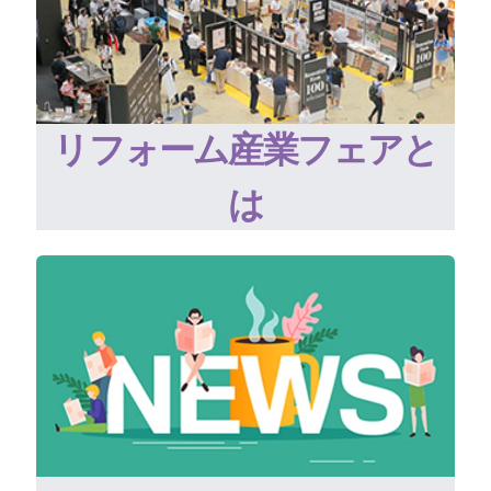
リフォーム産業フェアと
は