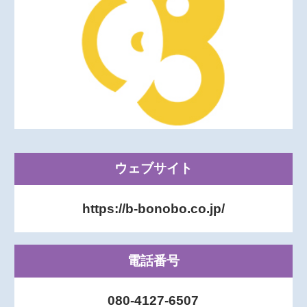
ウェブサイト
https://b-bonobo.co.jp/
電話番号
080-4127-6507