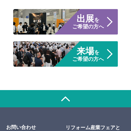
出展
を
ご希望の方へ
来場
を
ご希望の方へ
お問い合わせ
リフォーム産業フェアと