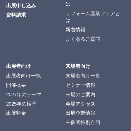
は
出展申し込み
リフォーム産業フェアと
資料請求
は
新着情報
よくあるご質問
出展者向け
来場者向け
出展者向け一覧
来場者向け一覧
開催概要
セミナー情報
2027年のテーマ
来場のご案内
2025年の様子
会場アクセス
出展料金
出展企業情報
主催者特別企画