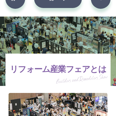
リフォーム産業フェアとは