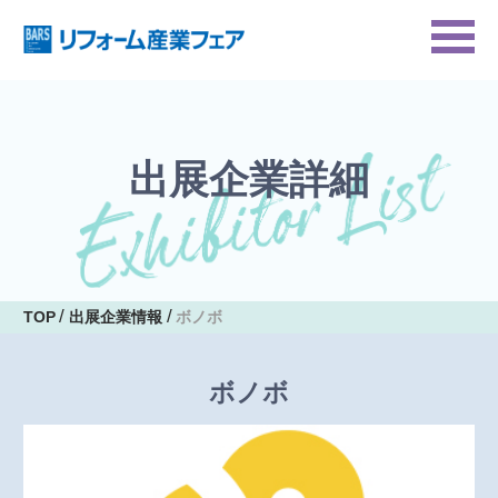
出展企業詳細
TOP
出展企業情報
ボノボ
ボノボ