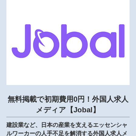
無料掲載で初期費用0円！外国人求人
メディア【Jobal】
建設業など、日本の産業を支えるエッセンシャ
ルワーカーの人手不足を解消する外国人求人メ