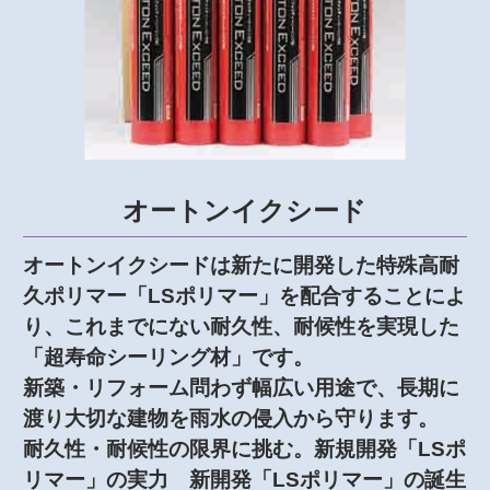
オートンイクシード
オートンイクシードは新たに開発した特殊高耐
久ポリマー「LSポリマー」を配合することによ
り、これまでにない耐久性、耐候性を実現した
「超寿命シーリング材」です。
新築・リフォーム問わず幅広い用途で、長期に
渡り大切な建物を雨水の侵入から守ります。
耐久性・耐候性の限界に挑む。新規開発「LSポ
リマー」の実力 新開発「LSポリマー」の誕生