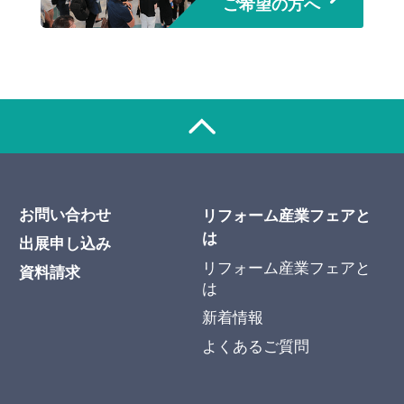
ご希望の方へ
お問い合わせ
リフォーム産業フェアと
は
出展申し込み
リフォーム産業フェアと
資料請求
は
新着情報
よくあるご質問