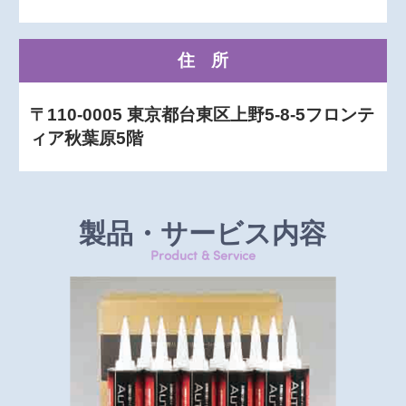
住所
〒110-0005 東京都台東区上野5-8-5フロンテ
ィア秋葉原5階
製品・サービス内容
Product & Service