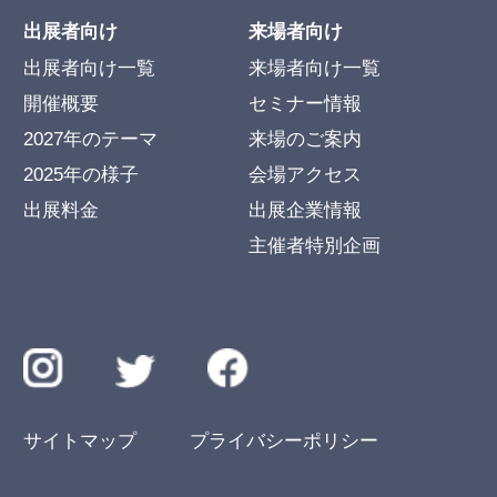
出展者向け
来場者向け
出展者向け一覧
来場者向け一覧
開催概要
セミナー情報
2027年のテーマ
来場のご案内
2025年の様子
会場アクセス
出展料金
出展企業情報
主催者特別企画
サイトマップ
プライバシーポリシー