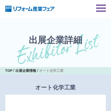
出展企業詳細
TOP
出展企業情報
オート化学工業
オート化学工業