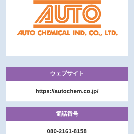
ウェブサイト
https://autochem.co.jp/
電話番号
080-2161-8158