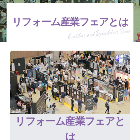
リフォーム産業フェアとは
リフォーム産業フェアと
は