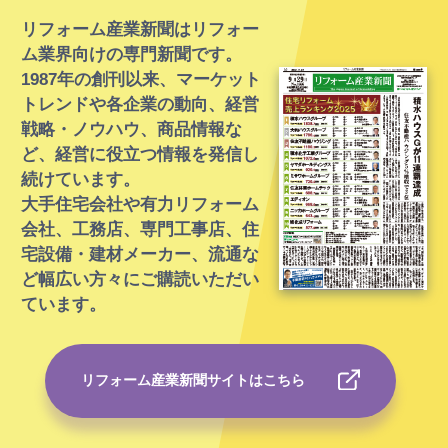
リフォーム産業新聞はリフォー
ム業界向けの専門新聞です。
1987年の創刊以来、マーケット
トレンドや各企業の動向、経営
戦略・ノウハウ、
商品情報な
ど、経営に役立つ情報を発信し
続けています。
大手住宅会社や有力リフォーム
会社、工務店、専門工事店、住
宅設備・建材メーカー、流通な
ど幅広い方々にご購読いただい
ています。
リフォーム産業新聞サイトはこちら