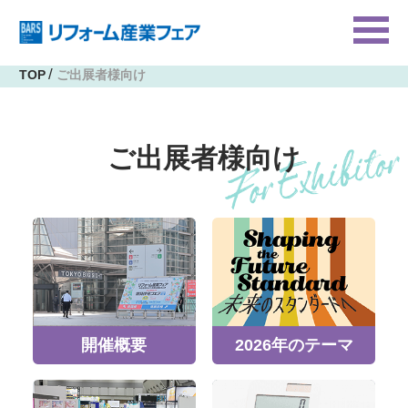
TOP
ご出展者様向け
ご出展者様向け
開催概要
2026年のテーマ