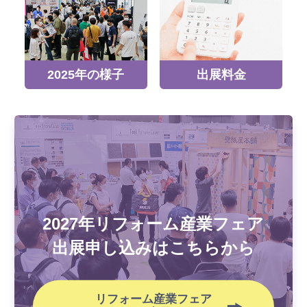
2025年の様子
出展料金
2027年リフォーム産業フェア
出展申し込みはこちらから
リフォーム産業フェア