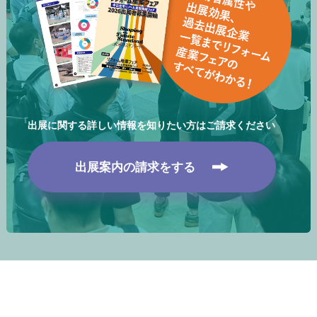
出展に関する詳しい情報を知りたい方はご請求ください
出展案内の請求をする