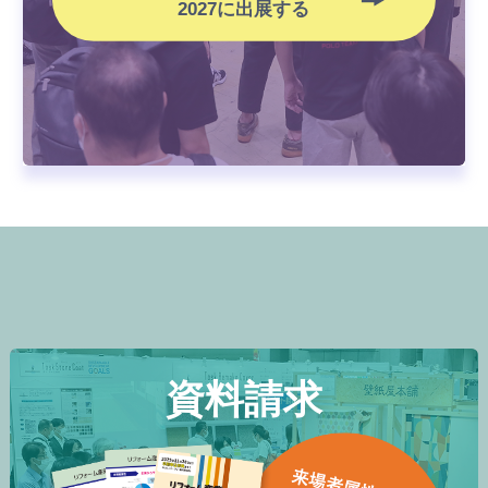
2027に出展する
資料請求