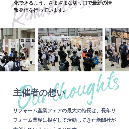
化できるよう、さまざまな切り口で最新の情
報発信を行っています。
主催者の想い
リフォーム産業フェアの最大の特長は、長年リ
フォーム業界に根ざして活動してきた新聞社が