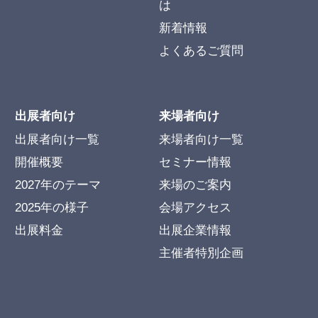
は
新着情報
よくあるご質問
出展者向け
来場者向け
出展者向け一覧
来場者向け一覧
開催概要
セミナー情報
2027年のテーマ
来場のご案内
2025年の様子
会場アクセス
出展料金
出展企業情報
主催者特別企画