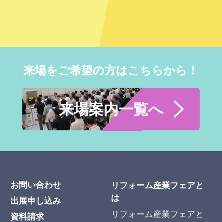
来場をご希望の方はこちらから！
来場案内一覧へ
お問い合わせ
リフォーム産業フェアと
は
出展申し込み
リフォーム産業フェアと
資料請求