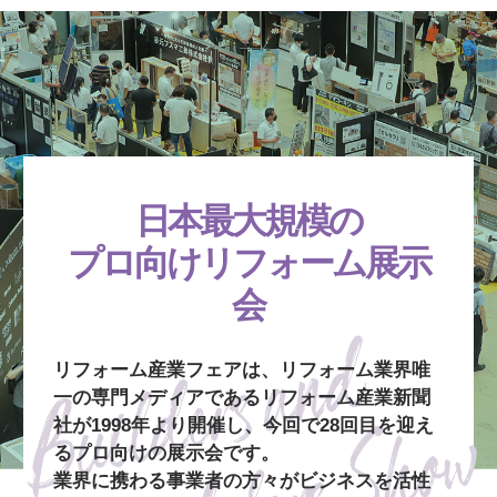
日本最大規模の
プロ向けリフォーム展示
会
リフォーム産業フェアは、リフォーム業界唯
一の専門メディアであるリフォーム産業新聞
社が1998年より開催し、今回で28回目を迎え
るプロ向けの展示会です。
業界に携わる事業者の方々がビジネスを活性