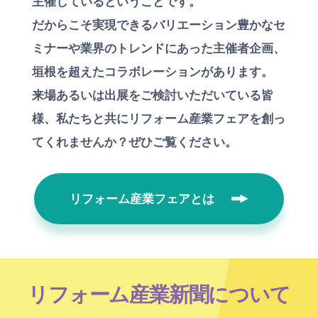
主催しているということです。
だからこそ実現できるバリエーション豊かなセ
ミナーや業界のトレンドにあった主催者企画、
垣根を超えたコラボレーションがあります。
来場あるいは出展をご検討いただいている皆
様、私たちと共にリフォーム産業フェアを創っ
てくれませんか？ぜひご覧ください。
リフォーム産業フェアとは
リフォーム産業新聞について