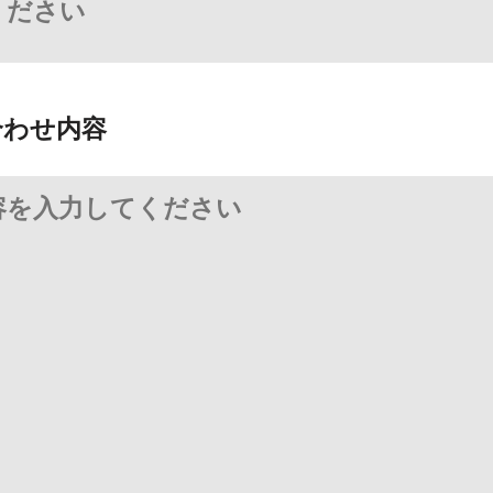
合わせ内容