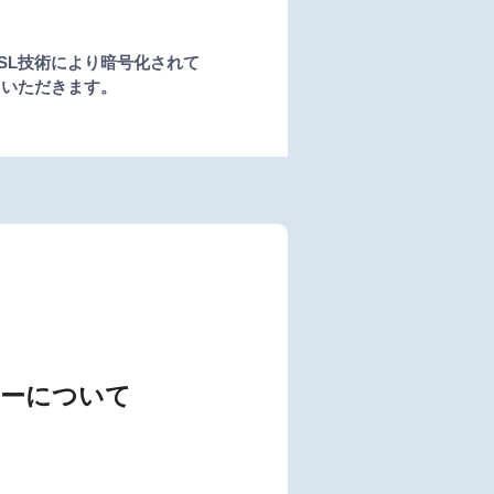
SSL技術により暗号化されて
ていただきます。
ーについて