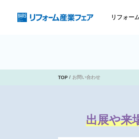
リフォー
お問い合わせ
TOP
出展や来