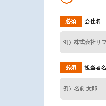
会社名
必須
担当者
必須