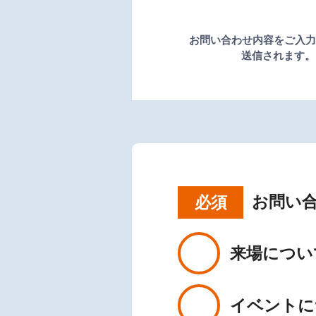
お問い合わせ内容をご入力
送信されます。
お問い
必須
来場につい
イベントに