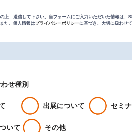
の上、送信して下さい。
当フォームにご入力いただいた情報は、
また、個人情報は
プライバシーポリシー
に基づき、
大切に扱わせ
合わせ種別
て
出展について
セミナ
ついて
その他