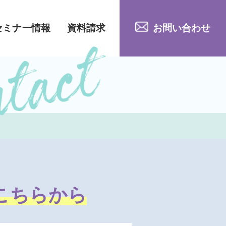
セミナー情報
資料請求
お問い合わせ
こちらから