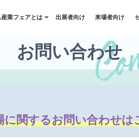
ム産業フェアとは
出展者向け
来場者向け
お問い合わせ
場に関する
お問い合わせは