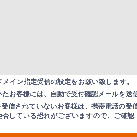
comのドメイン指定受信の設定をお願い致します。
いたお客様には、自動で受付確認メールを送
を受信されていないお客様は、携帯電話の受
拒否している恐れがございますので、ご確認