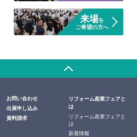
来場
を
ご希望の方へ
お問い合わせ
リフォーム産業フェアと
は
出展申し込み
リフォーム産業フェアと
資料請求
は
新着情報