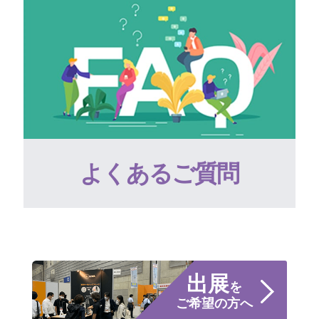
よくあるご質問
出展
を
ご希望の方へ