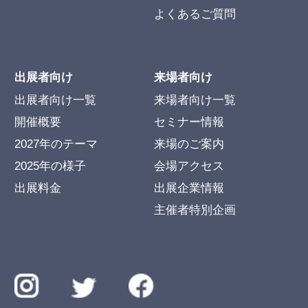
よくあるご質問
出展者向け
来場者向け
出展者向け一覧
来場者向け一覧
開催概要
セミナー情報
2027年のテーマ
来場のご案内
2025年の様子
会場アクセス
出展料金
出展企業情報
主催者特別企画