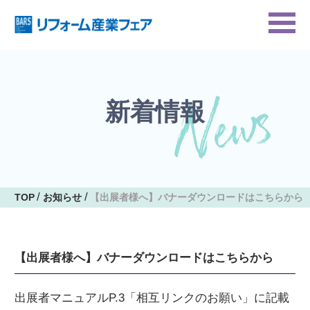
新着情報
TOP
お知らせ
【出展者様へ】バナーダウンロードはこちらから
【出展者様へ】バナーダウンロードはこちらから
出展者マニュアルP.3「相互リンクのお願い」に記載