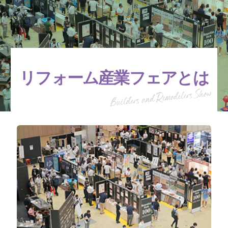
リフォーム産業フェアとは