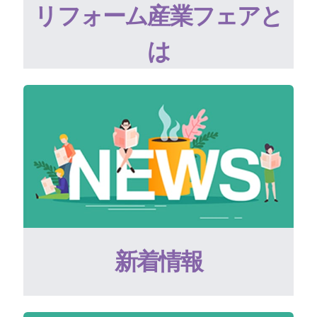
リフォーム産業フェアと
は
新着情報